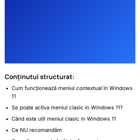
Conținutul structurat:
Cum funcționează meniul contextual în Windows
11
Se poate activa meniul clasic in Windows 11?
Când este util meniul clasic in Windows 11
Ce NU recomandăm