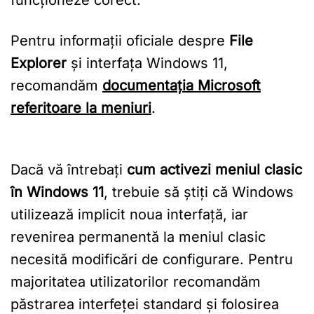
Pentru informații oficiale despre
File
Explorer
și interfața Windows 11,
recomandăm
documentația Microsoft
referitoare la meniuri
.
Dacă vă întrebați
cum activezi meniul clasic
în Windows 11
, trebuie să știți că Windows
utilizează implicit noua interfață, iar
revenirea permanentă la meniul clasic
necesită modificări de configurare. Pentru
majoritatea utilizatorilor recomandăm
păstrarea interfeței standard și folosirea