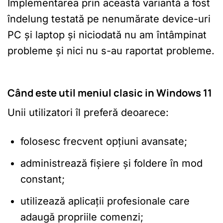
Implementarea prin această variantă a fost
îndelung testată pe nenumărate device-uri
PC și laptop și niciodată nu am întâmpinat
probleme și nici nu s-au raportat probleme.
Când este util meniul clasic in Windows 11
Unii utilizatori îl preferă deoarece:
folosesc frecvent opțiuni avansate;
administrează fișiere și foldere în mod
constant;
utilizează aplicații profesionale care
adaugă propriile comenzi;