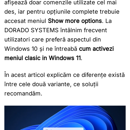
afișează doar comenzile utilizate cel mai
des, iar pentru opțiunile complete trebuie
accesat meniul
Show more options
. La
DORADO SYSTEMS întâlnim frecvent
utilizatori care preferă aspectul din
Windows 10 și ne întreabă
cum activezi
meniul clasic in Windows 11
.
În acest articol explicăm ce diferențe există
între cele două variante, ce soluții
recomandăm.