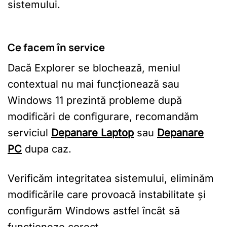
sistemului.
Ce facem în service
Dacă Explorer se blochează, meniul
contextual nu mai funcționează sau
Windows 11 prezintă probleme după
modificări de configurare, recomandăm
serviciul
Depanare Laptop
sau
Depanare
PC
dupa caz.
Verificăm integritatea sistemului, eliminăm
modificările care provoacă instabilitate și
configurăm Windows astfel încât să
funcționeze corect.