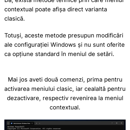
contextual poate afișa direct varianta
clasică.
Totuși, aceste metode presupun modificări
ale configurației Windows și nu sunt oferite
ca opțiune standard în meniul de setări.
Mai jos aveti două comenzi, prima pentru
activarea meniului clasic, iar cealaltă pentru
dezactivare, respectiv revenirea la meniul
contextual.