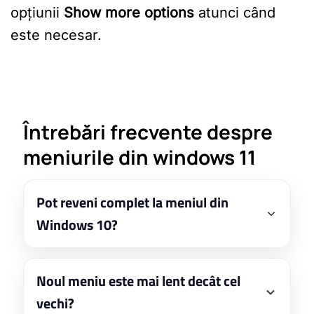
opțiunii
Show more options
atunci când
este necesar.
Întrebări frecvente despre
meniurile din windows 11
Pot reveni complet la meniul din
Windows 10?
Noul meniu este mai lent decât cel
vechi?