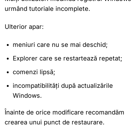
urmând tutoriale incomplete.
Ulterior apar:
meniuri care nu se mai deschid;
Explorer care se restartează repetat;
comenzi lipsă;
incompatibilități după actualizările
Windows.
Înainte de orice modificare recomandăm
crearea unui punct de restaurare.