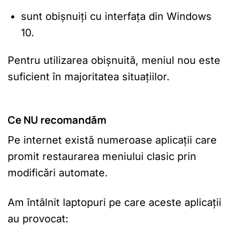
sunt obișnuiți cu interfața din Windows
10.
Pentru utilizarea obișnuită, meniul nou este
suficient în majoritatea situațiilor.
Ce NU recomandăm
Pe internet există numeroase aplicații care
promit restaurarea meniului clasic prin
modificări automate.
Am întâlnit laptopuri pe care aceste aplicații
au provocat: