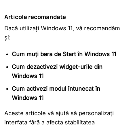
Articole recomandate
Dacă utilizați Windows 11, vă recomandăm
și:
Cum muți bara de Start în Windows 11
Cum dezactivezi widget-urile din
Windows 11
Cum activezi modul întunecat în
Windows 11
Aceste articole vă ajută să personalizați
interfața fără a afecta stabilitatea