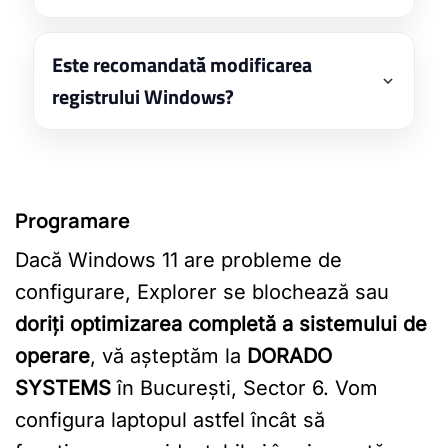
Este recomandată modificarea
registrului Windows?
Programare
Dacă Windows 11 are probleme de
configurare, Explorer se blochează sau
doriți optimizarea completă a sistemului de
operare
, vă așteptăm la
DORADO
SYSTEMS
în București, Sector 6. Vom
configura laptopul astfel încât să