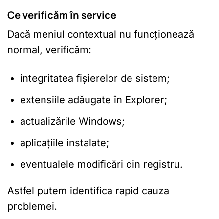
Ce verificăm în service
Dacă meniul contextual nu funcționează
normal, verificăm:
integritatea fișierelor de sistem;
extensiile adăugate în Explorer;
actualizările Windows;
aplicațiile instalate;
eventualele modificări din registru.
Astfel putem identifica rapid cauza
problemei.