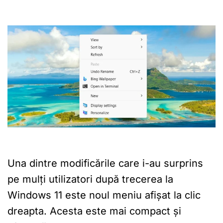
Una dintre modificările care i-au surprins
pe mulți utilizatori după trecerea la
Windows 11 este noul meniu afișat la clic
dreapta. Acesta este mai compact și