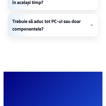
în același timp?
Trebuie să aduc tot PC-ul sau doar
componentele?