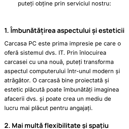
puteți obține prin serviciul nostru:
1. Îmbunătățirea aspectului și esteticii
Carcasa PC este prima impresie pe care o
oferă sistemul dvs. IT. Prin înlocuirea
carcasei cu una nouă, puteți transforma
aspectul computerului într-unul modern și
atrăgător. O carcasă bine proiectată și
estetic plăcută poate îmbunătăți imaginea
afacerii dvs. și poate crea un mediu de
lucru mai plăcut pentru angajați.
2. Mai multă flexibilitate și spațiu