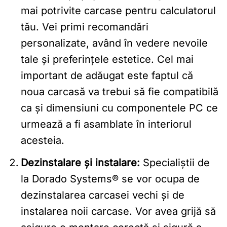
mai potrivite carcase pentru calculatorul
tău. Vei primi recomandări
personalizate, având în vedere nevoile
tale și preferințele estetice. Cel mai
important de adăugat este faptul că
noua carcasă va trebui să fie compatibilă
ca și dimensiuni cu componentele PC ce
urmează a fi asamblate în interiorul
acesteia.
Dezinstalare și instalare:
Specialiștii de
la Dorado Systems® se vor ocupa de
dezinstalarea carcasei vechi și de
instalarea noii carcase. Vor avea grijă să