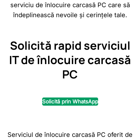
serviciu de înlocuire carcasă PC care să
îndeplinească nevoile și cerințele tale.
Solicită rapid serviciul
IT de înlocuire carcasă
PC
Solicită prin WhatsApp
Serviciul de înlocuire carcasă PC oferit de