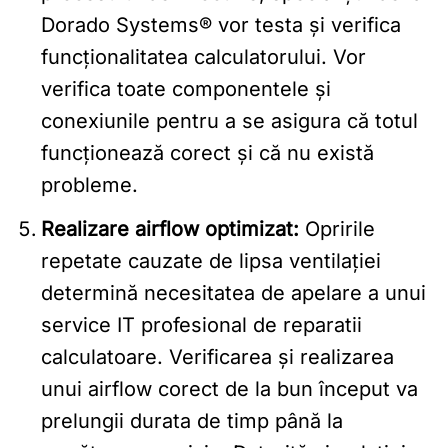
Dorado Systems® vor testa și verifica
funcționalitatea calculatorului. Vor
verifica toate componentele și
conexiunile pentru a se asigura că totul
funcționează corect și că nu există
probleme.
Realizare airflow optimizat:
Opririle
repetate cauzate de lipsa ventilației
determină necesitatea de apelare a unui
service IT profesional de reparatii
calculatoare. Verificarea și realizarea
unui airflow corect de la bun început va
prelungii durata de timp până la