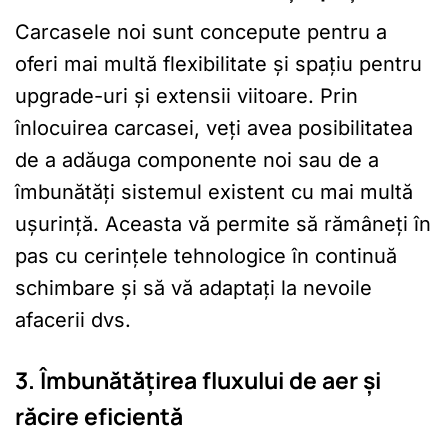
Carcasele noi sunt concepute pentru a
oferi mai multă flexibilitate și spațiu pentru
upgrade-uri și extensii viitoare. Prin
înlocuirea carcasei, veți avea posibilitatea
de a adăuga componente noi sau de a
îmbunătăți sistemul existent cu mai multă
ușurință. Aceasta vă permite să rămâneți în
pas cu cerințele tehnologice în continuă
schimbare și să vă adaptați la nevoile
afacerii dvs.
3. Îmbunătățirea fluxului de aer și
răcire eficientă