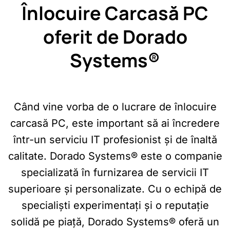
Înlocuire Carcasă PC
oferit de Dorado
Systems®
Când vine vorba de o lucrare de înlocuire
carcasă PC, este important să ai încredere
într-un serviciu IT profesionist și de înaltă
calitate. Dorado Systems® este o companie
specializată în furnizarea de servicii IT
superioare și personalizate. Cu o echipă de
specialiști experimentați și o reputație
solidă pe piață, Dorado Systems® oferă un