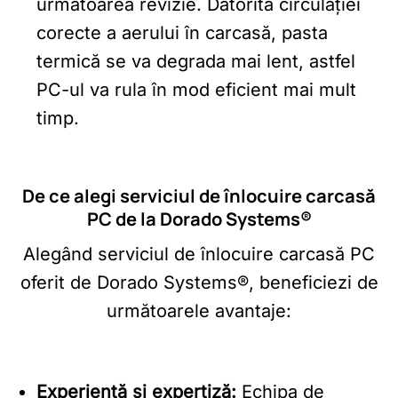
următoarea revizie. Datorită circulației
corecte a aerului în carcasă, pasta
termică se va degrada mai lent, astfel
PC-ul va rula în mod eficient mai mult
timp.
De ce alegi serviciul de înlocuire carcasă
PC de la Dorado Systems®
Alegând serviciul de înlocuire carcasă PC
oferit de Dorado Systems®, beneficiezi de
următoarele avantaje:
Experiență și expertiză:
Echipa de