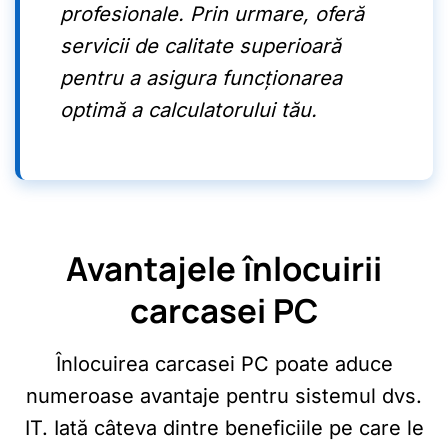
profesionale. Prin urmare, oferă
servicii de calitate superioară
pentru a asigura funcționarea
optimă a calculatorului tău.
Avantajele înlocuirii
carcasei PC
Înlocuirea carcasei PC poate aduce
numeroase avantaje pentru sistemul dvs.
IT. Iată câteva dintre beneficiile pe care le