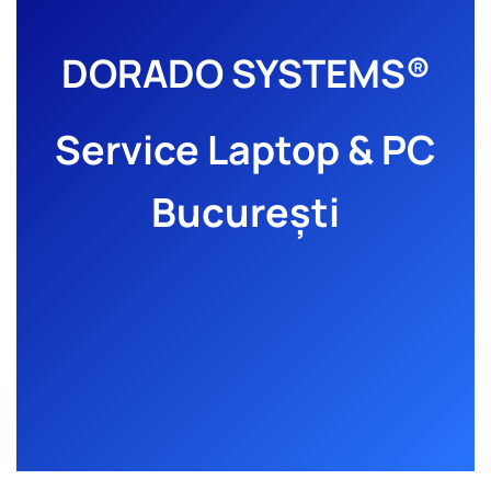
DORADO SYSTEMS®
Service Laptop & PC
București