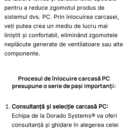
pentru a reduce zgomotul produs de
sistemul dvs. PC. Prin înlocuirea carcasei,
veți putea crea un mediu de lucru mai
liniștit și confortabil, eliminând zgomotele
neplăcute generate de ventilatoare sau alte
componente.
Procesul de înlocuire carcasă PC
presupune o serie de pași importanți:
Consultanță și selecție carcasă PC:
Echipa de la Dorado Systems® va oferi
consultanță și ghidare în alegerea celei