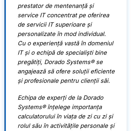
prestator de mentenanță și
service IT concentrat pe oferirea
de servicii IT superioare și
personalizate în mod individual.
Cu o experiență vastă în domeniul
IT și o echipă de specialiști bine
pregătiți, Dorado Systems® se
angajează să ofere soluții eficiente
și profesionale pentru clienții săi.
Echipa de experți de la Dorado
Systems® înțelege importanța
calculatorului în viața de zi cu zi și
rolul său în activitățile personale și