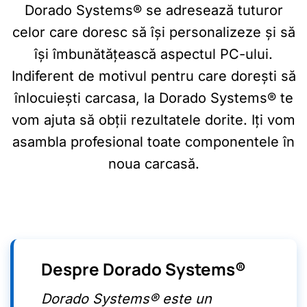
Dorado Systems® se adresează tuturor
celor care doresc să își personalizeze și să
își îmbunătățească aspectul PC-ului.
Indiferent de motivul pentru care dorești să
înlocuiești carcasa, la Dorado Systems® te
vom ajuta să obții rezultatele dorite.
Iți vom
asambla profesional
toate componentele în
noua carcasă.
Despre Dorado Systems®
Dorado Systems® este un