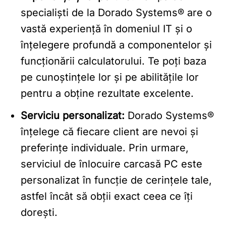
specialiști de la Dorado Systems® are o
vastă experiență în domeniul IT și o
înțelegere profundă a componentelor și
funcționării calculatorului. Te poți baza
pe cunoștințele lor și pe abilitățile lor
pentru a obține rezultate excelente.
Serviciu personalizat:
Dorado Systems®
înțelege că fiecare client are nevoi și
preferințe individuale. Prin urmare,
serviciul de înlocuire carcasă PC este
personalizat în funcție de cerințele tale,
astfel încât să obții exact ceea ce îți
dorești.