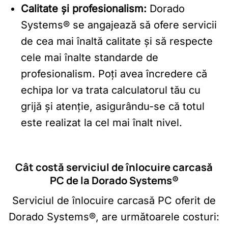
Calitate și profesionalism:
Dorado
Systems® se angajează să ofere servicii
de cea mai înaltă calitate și să respecte
cele mai înalte standarde de
profesionalism. Poți avea încredere că
echipa lor va trata calculatorul tău cu
grijă și atenție, asigurându-se că totul
este realizat la cel mai înalt nivel.
Cât costă serviciul de înlocuire carcasă
PC de la Dorado Systems®
Serviciul de înlocuire carcasă PC oferit de
Dorado Systems®, are următoarele costuri: