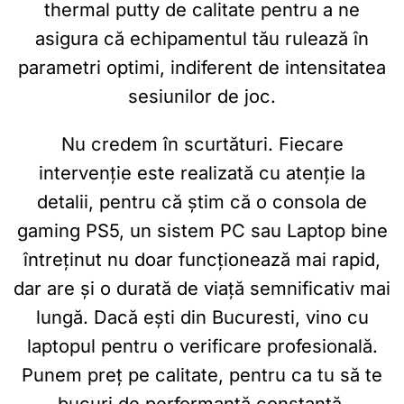
thermal putty de calitate pentru a ne
asigura că echipamentul tău rulează în
parametri optimi, indiferent de intensitatea
sesiunilor de joc.
Nu credem în scurtături. Fiecare
intervenție este realizată cu atenție la
detalii, pentru că știm că o consola de
gaming PS5, un sistem PC sau Laptop bine
întreținut nu doar funcționează mai rapid,
dar are și o durată de viață semnificativ mai
lungă. Dacă ești din Bucuresti, vino cu
laptopul pentru o verificare profesională.
Punem preț pe calitate, pentru ca tu să te
bucuri de performanță constantă.