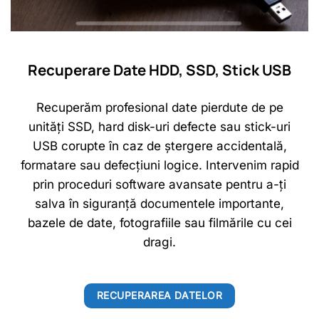
Recuperare Date HDD, SSD, Stick USB
Recuperăm profesional date pierdute de pe
unități SSD, hard disk-uri defecte sau stick-uri
USB corupte în caz de ștergere accidentală,
formatare sau defecțiuni logice. Intervenim rapid
prin proceduri software avansate pentru a-ți
salva în siguranță documentele importante,
bazele de date, fotografiile sau filmările cu cei
dragi.
RECUPERAREA DATELOR