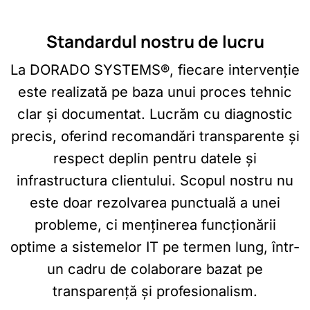
Standardul nostru de lucru
La DORADO SYSTEMS®, fiecare intervenție
este realizată pe baza unui proces tehnic
clar și documentat. Lucrăm cu diagnostic
precis, oferind recomandări transparente și
respect deplin pentru datele și
infrastructura clientului. Scopul nostru nu
este doar rezolvarea punctuală a unei
probleme, ci menținerea funcționării
optime a sistemelor IT pe termen lung, într-
un cadru de colaborare bazat pe
transparență și profesionalism.