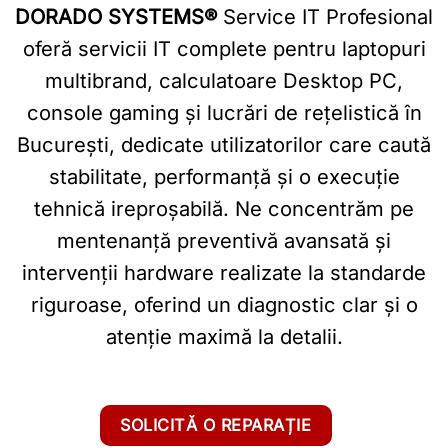
DORADO SYSTEMS®
Service IT Profesional
oferă servicii IT complete pentru laptopuri
multibrand, calculatoare Desktop PC,
console gaming și lucrări de rețelistică în
București, dedicate utilizatorilor care caută
stabilitate, performanță și o execuție
tehnică ireproșabilă. Ne concentrăm pe
mentenanță preventivă avansată și
intervenții hardware realizate la standarde
riguroase, oferind un diagnostic clar și o
atenție maximă la detalii.
SOLICITĂ O REPARAȚIE