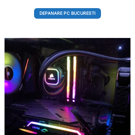
DEPANARE PC BUCURESTI