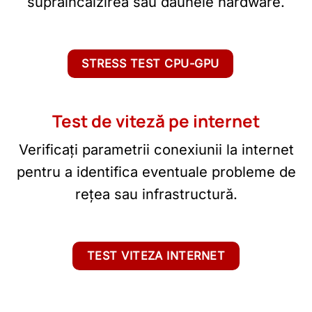
supraîncălzirea sau daunele hardware.
STRESS TEST CPU-GPU
Test de viteză pe internet
Verificați parametrii conexiunii la internet
pentru a identifica eventuale probleme de
rețea sau infrastructură.
TEST VITEZA INTERNET