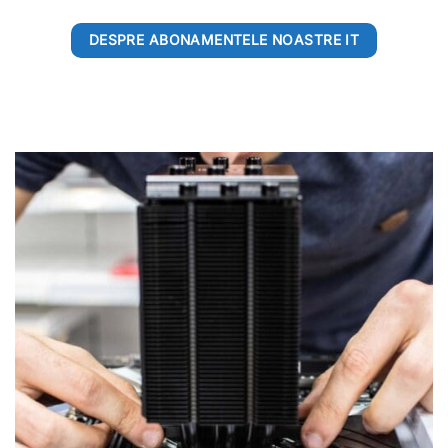
DESPRE ABONAMENTELE NOASTRE IT