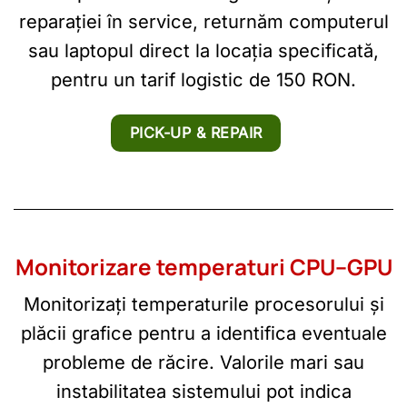
reparației în service, returnăm computerul
sau laptopul direct la locația specificată,
pentru un tarif logistic de 150 RON.
PICK-UP & REPAIR
Monitorizare temperaturi CPU–GPU
Monitorizați temperaturile procesorului și
plăcii grafice pentru a identifica eventuale
probleme de răcire. Valorile mari sau
instabilitatea sistemului pot indica