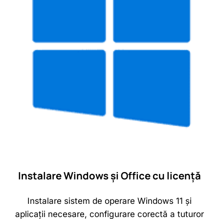
Instalare Windows și Office cu licență
Instalare sistem de operare Windows 11 și
aplicații necesare, configurare corectă a tuturor