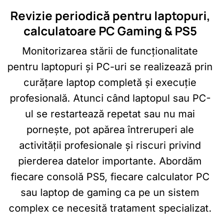
Revizie periodică pentru laptopuri,
calculatoare PC Gaming & PS5
Monitorizarea stării de funcționalitate
pentru laptopuri și PC-uri se realizează prin
curățare laptop completă și execuție
profesională. Atunci când laptopul sau PC-
ul se restartează repetat sau nu mai
pornește, pot apărea întreruperi ale
activității profesionale și riscuri privind
pierderea datelor importante. Abordăm
fiecare consolă PS5, fiecare calculator PC
sau laptop de gaming ca pe un sistem
complex ce necesită tratament specializat.