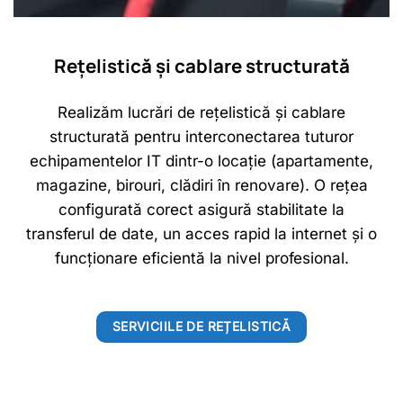
Rețelistică și cablare structurată
Realizăm lucrări de rețelistică și cablare
structurată pentru interconectarea tuturor
echipamentelor IT dintr-o locație (apartamente,
magazine, birouri, clădiri în renovare). O rețea
configurată corect asigură stabilitate la
transferul de date, un acces rapid la internet și o
funcționare eficientă la nivel profesional.
SERVICIILE DE REȚELISTICĂ