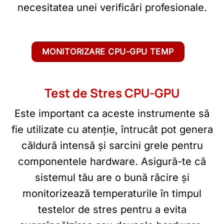
necesitatea unei verificări profesionale.
MONITORIZARE CPU-GPU TEMP
Test de Stres CPU-GPU
Este important ca aceste instrumente să
fie utilizate cu atenție, întrucât pot genera
căldură intensă și sarcini grele pentru
componentele hardware. Asigură-te că
sistemul tău are o bună răcire și
monitorizează temperaturile în timpul
testelor de stres pentru a evita