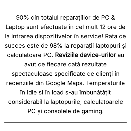
90% din totalul reparațiilor de PC &
Laptop sunt efectuate în cel mult 12 ore de
la intrarea dispozitivelor în service! Rata de
succes este de 98% la reparaţii laptopuri și
calculatoare PC.
Reviziile device-urilor
au
avut de fiecare dată rezultate
spectaculoase specificate de clienți în
recenziile din Google Maps. Temperaturile
în idle și în load s-au îmbunătățit
considerabil la laptopurile, calculatoarele
PC și consolele de gaming.