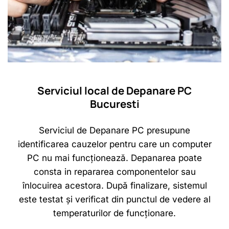
Serviciul local de Depanare PC
Bucuresti
Serviciul de Depanare PC presupune
identificarea cauzelor pentru care un computer
PC nu mai funcționează. Depanarea poate
consta in repararea componentelor sau
înlocuirea acestora. După finalizare, sistemul
este testat și verificat din punctul de vedere al
temperaturilor de funcționare.