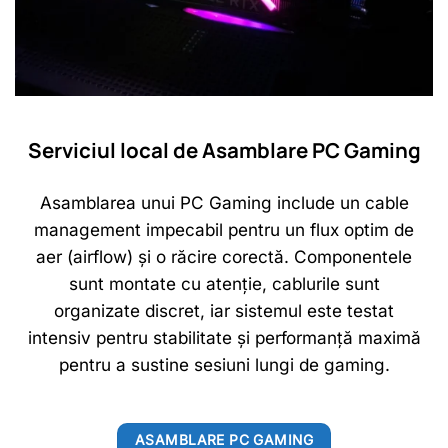
Serviciul local de Asamblare PC Gaming
Asamblarea unui PC Gaming include un cable
management impecabil pentru un flux optim de
aer (airflow) și o răcire corectă. Componentele
sunt montate cu atenție, cablurile sunt
organizate discret, iar sistemul este testat
intensiv pentru stabilitate și performanță maximă
pentru a sustine sesiuni lungi de gaming.
ASAMBLARE PC GAMING