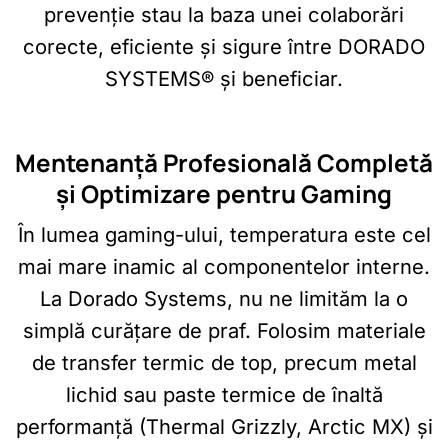
prevenție stau la baza unei colaborări
corecte, eficiente și sigure între DORADO
SYSTEMS® și beneficiar.
Mentenanță Profesională Completă
și Optimizare pentru Gaming
În lumea gaming-ului, temperatura este cel
mai mare inamic al componentelor interne.
La Dorado Systems, nu ne limităm la o
simplă curățare de praf. Folosim materiale
de transfer termic de top, precum metal
lichid sau paste termice de înaltă
performanță (Thermal Grizzly, Arctic MX) și