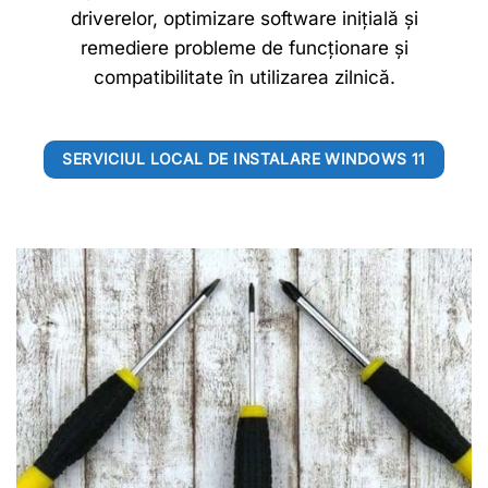
driverelor, optimizare software inițială și
remediere probleme de funcționare și
compatibilitate în utilizarea zilnică.
SERVICIUL LOCAL DE INSTALARE WINDOWS 11