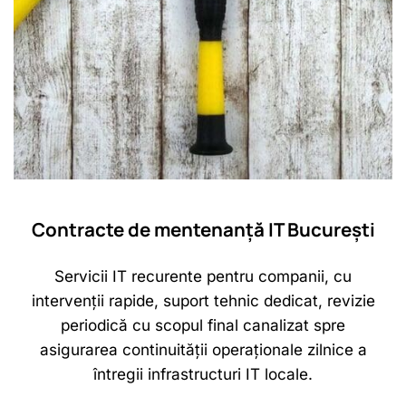
Contracte de mentenanță IT București
Servicii IT recurente pentru companii, cu
intervenții rapide, suport tehnic dedicat, revizie
periodică cu scopul final canalizat spre
asigurarea continuității operaționale zilnice a
întregii infrastructuri IT locale.