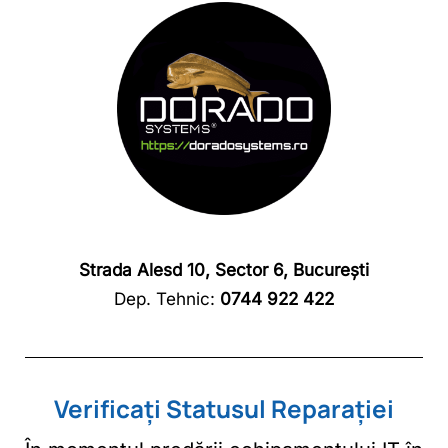
Strada Alesd 10, Sector 6, București
Dep. Tehnic:
0744 922 422
Verificați Statusul Reparației