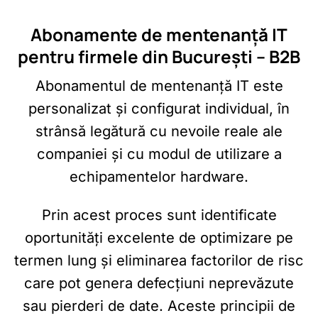
Abonamente de mentenanță IT
pentru firmele din București – B2B
Abonamentul de mentenanță IT este
personalizat și configurat individual, în
strânsă legătură cu nevoile reale ale
companiei și cu modul de utilizare a
echipamentelor hardware.
Prin acest proces sunt identificate
oportunități excelente de optimizare pe
termen lung și eliminarea factorilor de risc
care pot genera defecțiuni neprevăzute
sau pierderi de date. Aceste principii de