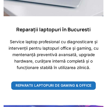
Reparații laptopuri în Bucuresti
Service laptop profesional cu diagnosticare și
intervenții pentru laptopuri office și gaming, cu
mentenanță preventivă avansată, upgrade
hardware, curățare internă completă și o
funcționare stabilă în utilizarea zilnică.
REPARATII LAPTOPURI DE GAMING & OFFICE