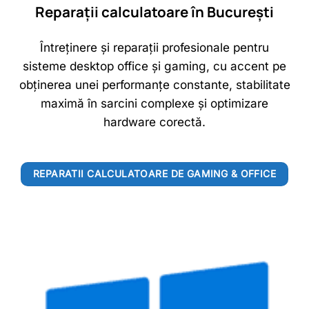
Reparații calculatoare în București
Întreținere și reparații profesionale pentru
sisteme desktop office și gaming, cu accent pe
obținerea unei performanțe constante, stabilitate
maximă în sarcini complexe și optimizare
hardware corectă.
REPARATII CALCULATOARE DE GAMING & OFFICE