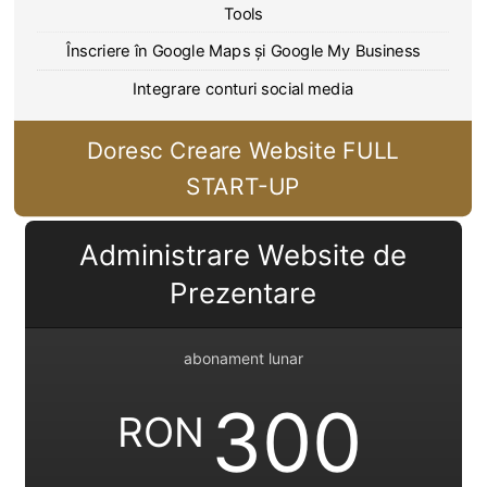
Tools
Înscriere în Google Maps și Google My Business
Integrare conturi social media
Doresc Creare Website FULL
START-UP
Administrare Website de
Prezentare
abonament lunar
300
RON