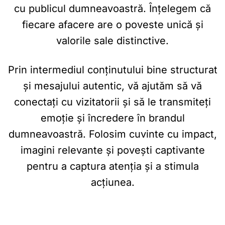
cu publicul dumneavoastră. Înțelegem că
fiecare afacere are o poveste unică și
valorile sale distinctive.
Prin intermediul conținutului bine structurat
și mesajului autentic, vă ajutăm să vă
conectați cu vizitatorii și să le transmiteți
emoție și încredere în brandul
dumneavoastră. Folosim cuvinte cu impact,
imagini relevante și povești captivante
pentru a captura atenția și a stimula
acțiunea.