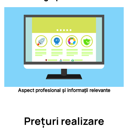
Aspect profesional și informații relevante
Prețuri realizare