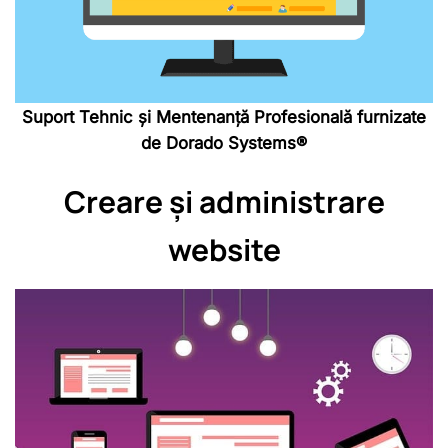
Suport Tehnic și Mentenanță Profesională furnizate
de Dorado Systems®
Creare și administrare
website