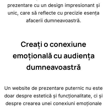
prezentare cu un design impresionant și
unic, care să reflecte cu precizie esența
afacerii dumneavoastră.
Creați o conexiune
emoțională cu audiența
dumneavoastră
Un website de prezentare puternic nu este
doar despre estetică și funcționalitate, ci și
despre crearea unei conexiuni emoționale