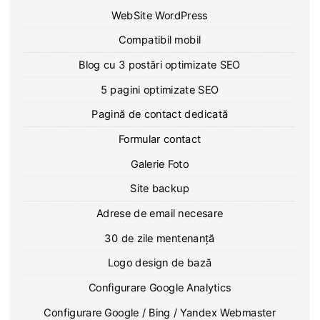
WebSite WordPress
Compatibil mobil
Blog cu 3 postări optimizate SEO
5 pagini optimizate SEO
Pagină de contact dedicată
Formular contact
Galerie Foto
Site backup
Adrese de email necesare
30 de zile mentenanță
Logo design de bază
Configurare Google Analytics
Configurare Google / Bing / Yandex Webmaster