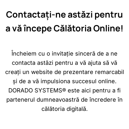
Contactați-ne astăzi pentru
a vă începe Călătoria Online!
Încheiem cu o invitație sinceră de a ne
contacta astăzi pentru a vă ajuta să vă
creați un website de prezentare remarcabil
și de a vă impulsiona succesul online.
DORADO SYSTEMS® este aici pentru a fi
partenerul dumneavoastră de încredere în
călătoria digitală.