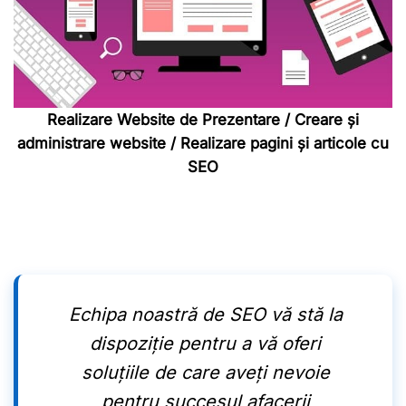
Realizare Website de Prezentare / Creare și
administrare website / Realizare pagini și articole cu
SEO
Echipa noastră de SEO vă stă la
dispoziție pentru a vă oferi
soluțiile de care aveți nevoie
pentru succesul afacerii