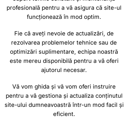
profesională pentru a vă asigura că site-ul
funcționează în mod optim.
Fie că aveți nevoie de actualizări, de
rezolvarea problemelor tehnice sau de
optimizări suplimentare, echipa noastră
este mereu disponibilă pentru a vă oferi
ajutorul necesar.
Vă vom ghida și vă vom oferi instruire
pentru a vă gestiona și actualiza conținutul
site-ului dumneavoastră într-un mod facil și
eficient.