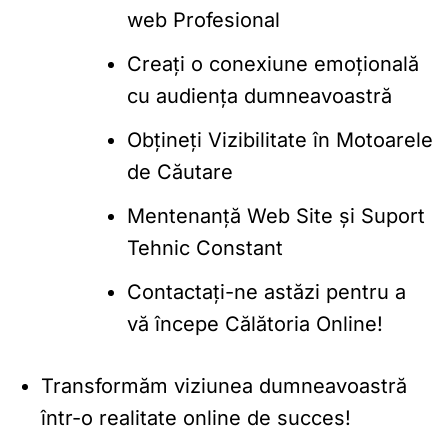
web Profesional
Creați o conexiune emoțională
cu audiența dumneavoastră
Obțineți Vizibilitate în Motoarele
de Căutare
Mentenanță Web Site și Suport
Tehnic Constant
Contactați-ne astăzi pentru a
vă începe Călătoria Online!
Transformăm viziunea dumneavoastră
într-o realitate online de succes!