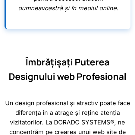
dumneavoastră și în mediul online.
Îmbrățișați Puterea
Designului web Profesional
Un design profesional și atractiv poate face
diferența în a atrage și reține atenția
vizitatorilor. La DORADO SYSTEMS®, ne
concentrăm pe crearea unui web site de