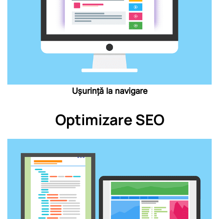
Ușurință la navigare
Optimizare SEO