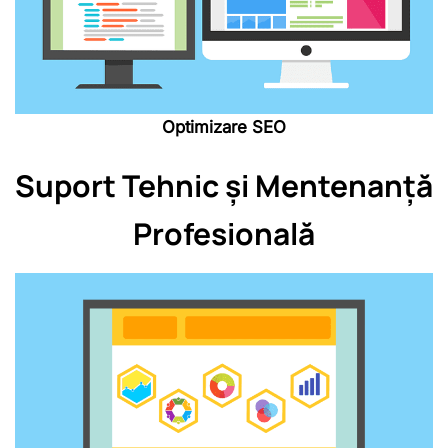
Optimizare SEO
Suport Tehnic și Mentenanță
Profesională