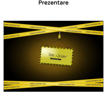
Prezentare