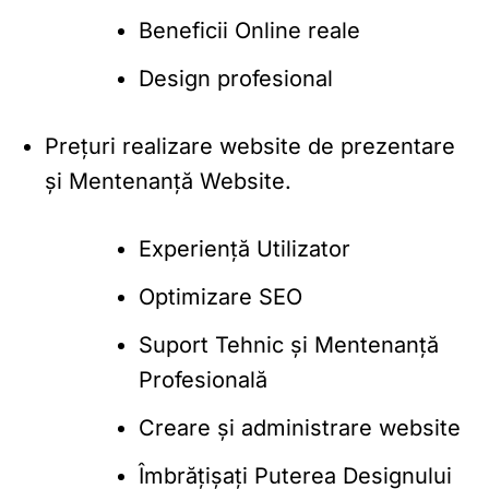
Beneficii Online reale
Design profesional
Prețuri realizare website de prezentare
și Mentenanță Website.
Experiență Utilizator
Optimizare SEO
Suport Tehnic și Mentenanță
Profesională
Creare și administrare website
Îmbrățișați Puterea Designului