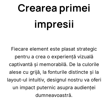
Crearea primei
impresii
Fiecare element este plasat strategic
pentru a crea o experiență vizuală
captivantă și memorabilă. De la culorile
alese cu grijă, la fonturile distincte și la
layout-ul intuitiv, designul nostru va oferi
un impact puternic asupra audienței
dumneavoastră.