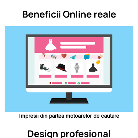
Beneficii Online reale
Impresii din partea motoarelor de cautare
Design profesional