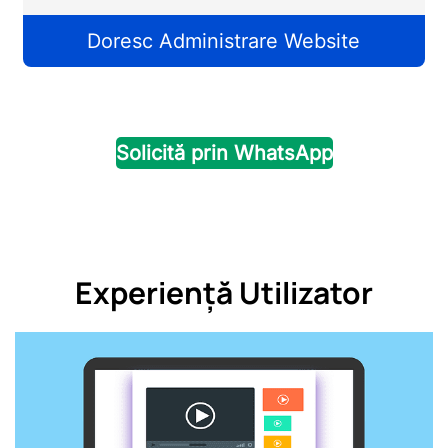
Doresc Administrare Website
Solicită prin WhatsApp
Experiență Utilizator