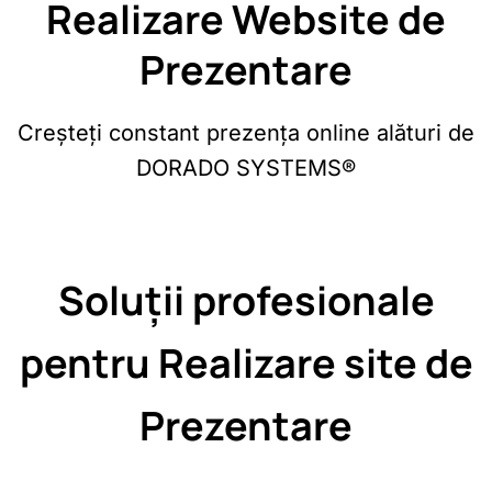
Realizare Website de
Prezentare
Creșteți constant prezența online alături de
DORADO SYSTEMS®
Soluții profesionale
pentru Realizare site de
Prezentare