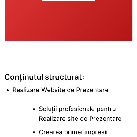
Conținutul structurat:
Realizare Website de Prezentare
Soluții profesionale pentru
Realizare site de Prezentare
Crearea primei impresii