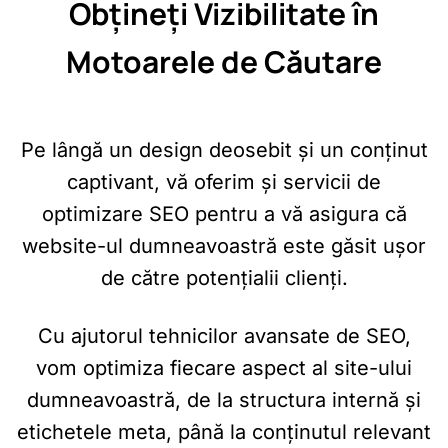
Obțineți Vizibilitate în
Motoarele de Căutare
Pe lângă un design deosebit și un conținut
captivant, vă oferim și servicii de
optimizare SEO pentru a vă asigura că
website-ul dumneavoastră este găsit ușor
de către potențialii clienți.
Cu ajutorul tehnicilor avansate de SEO,
vom optimiza fiecare aspect al site-ului
dumneavoastră, de la structura internă și
etichetele meta, până la conținutul relevant