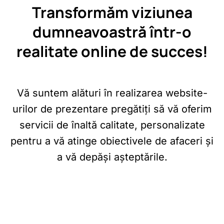
Transformăm viziunea
dumneavoastră într-o
realitate online de succes!
Vă suntem alături în realizarea website-
urilor de prezentare pregătiți să vă oferim
servicii de înaltă calitate, personalizate
pentru a vă atinge obiectivele de afaceri și
a vă depăși așteptările.