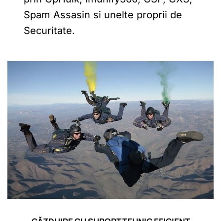
Spam Assasin si unelte proprii de
Securitate.