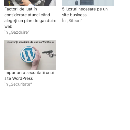
Factorii de luat în
5 lucruri necesare pe un
considerare atunci când
site business
alegeți un plan de gazduire
În „Siteuri”
web
În „Gazduire”
Importanta securitatii unui
site WordPress
În „Securitate”