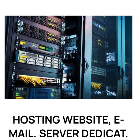
HOSTING WEBSITE, E-
MAIL, SERVER DEDICAT,