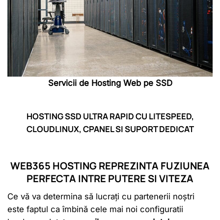
Servicii de Hosting Web pe SSD
HOSTING SSD ULTRA RAPID CU LITESPEED,
CLOUDLINUX, CPANEL SI SUPORT DEDICAT
WEB365
HOSTING REPREZINTA FUZIUNEA
PERFECTA INTRE PUTERE SI VITEZA
Ce vă va determina să lucrați cu partenerii noștri
este faptul ca îmbină cele mai noi configuratii