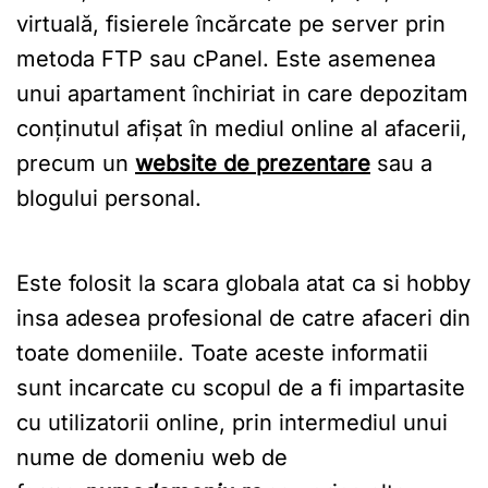
virtuală, fisierele încărcate pe server prin
metoda FTP sau cPanel. Este asemenea
unui apartament închiriat in care depozitam
conținutul afișat în mediul online al afacerii,
precum un
website de prezentare
sau a
blogului personal.
Este folosit la scara globala atat ca si hobby
insa adesea profesional de catre afaceri din
toate domeniile. Toate aceste informatii
sunt incarcate cu scopul de a fi impartasite
cu utilizatorii online, prin intermediul unui
nume de domeniu web de