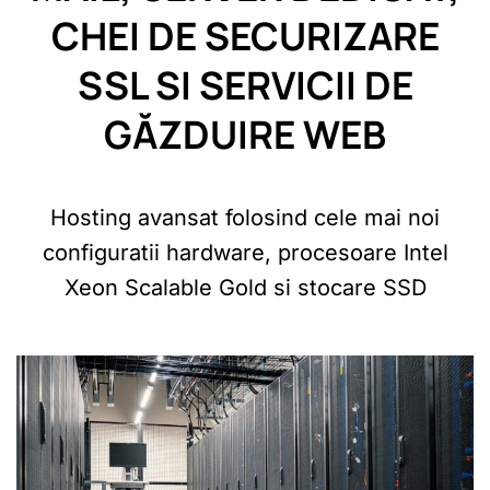
CHEI DE SECURIZARE
SSL SI SERVICII DE
GĂZDUIRE WEB
Hosting avansat folosind cele mai noi
configuratii hardware, procesoare Intel
Xeon Scalable Gold si stocare SSD