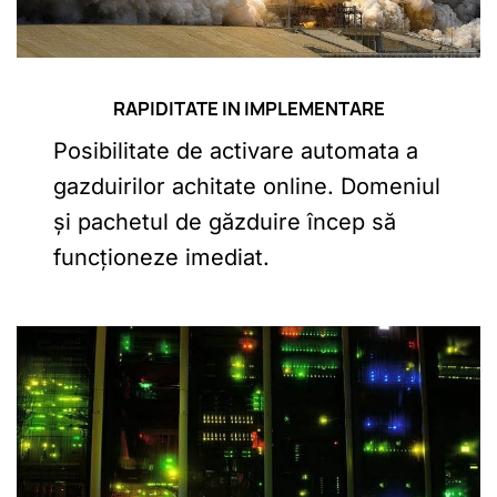
RAPIDITATE IN IMPLEMENTARE
Posibilitate de activare automata a
gazduirilor achitate online. Domeniul
și pachetul de găzduire încep să
funcționeze imediat.