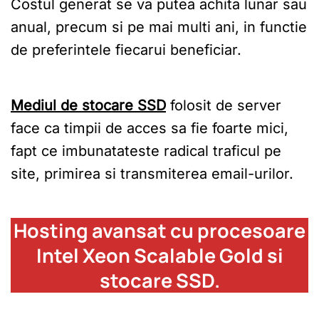
Costul generat se va putea achita lunar sau
anual, precum si pe mai multi ani, in functie
de preferintele fiecarui beneficiar.
Mediul de stocare SSD
folosit de server
face ca timpii de acces sa fie foarte mici,
fapt ce imbunatateste radical traficul pe
site, primirea si transmiterea email-urilor.
Hosting avansat cu procesoare
Intel Xeon Scalable Gold si
stocare SSD.