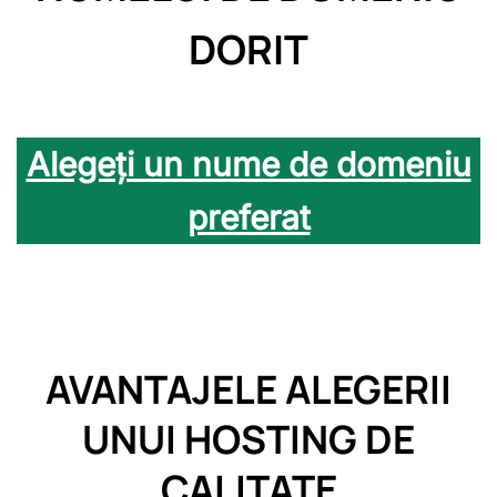
DORIT
Alegeți un nume de domeniu
preferat
AVANTAJELE ALEGERII
UNUI HOSTING DE
CALITATE