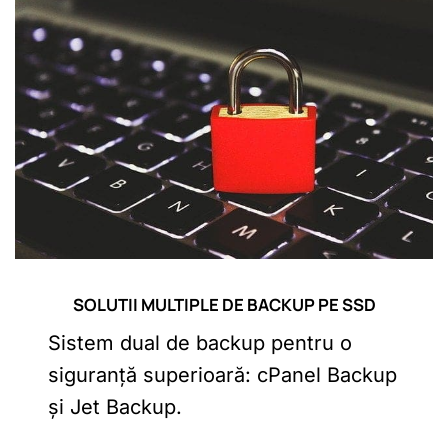
SOLUTII MULTIPLE DE BACKUP PE SSD
Sistem dual de backup pentru o
siguranță superioară: cPanel Backup
și Jet Backup.