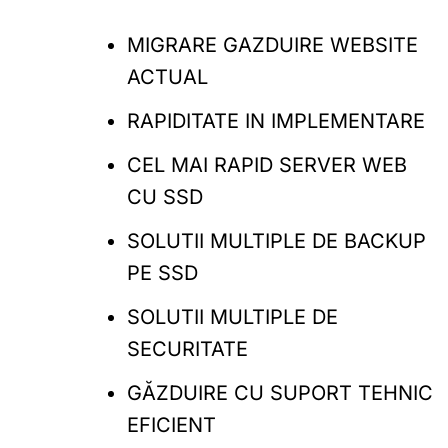
MIGRARE GAZDUIRE WEBSITE
ACTUAL
RAPIDITATE IN IMPLEMENTARE
CEL MAI RAPID SERVER WEB
CU SSD
SOLUTII MULTIPLE DE BACKUP
PE SSD
SOLUTII MULTIPLE DE
SECURITATE
GĂZDUIRE CU SUPORT TEHNIC
EFICIENT