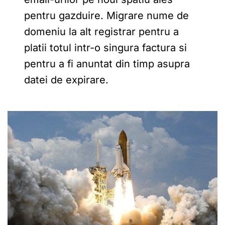
pentru gazduire. Migrare nume de
domeniu la alt registrar pentru a
platii totul intr-o singura factura si
pentru a fi anuntat din timp asupra
datei de expirare.