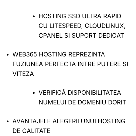
HOSTING SSD ULTRA RAPID
CU LITESPEED, CLOUDLINUX,
CPANEL SI SUPORT DEDICAT
WEB365 HOSTING REPREZINTA
FUZIUNEA PERFECTA INTRE PUTERE SI
VITEZA
VERIFICĂ DISPONIBILITATEA
NUMELUI DE DOMENIU DORIT
AVANTAJELE ALEGERII UNUI HOSTING
DE CALITATE