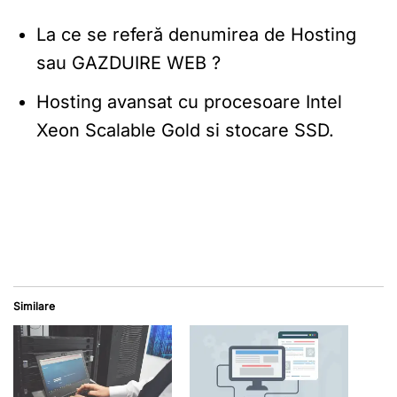
La ce se referă denumirea de Hosting
sau GAZDUIRE WEB ?
Hosting avansat cu procesoare Intel
Xeon Scalable Gold si stocare SSD.
Similare