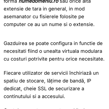
forma
numedomeniu.ro
sau orice alta
extensie de tara in general, in mod
asemanator cu fisierele folosite pe
computer ce au un nume si o extensie.
Gazduirea se poate configura in functie de
necesitati fiind o unealta virtuala modulara
cu costuri potrivite pentru orice necesitate.
Fiecare utilizator de servicii închiriază un
spatiu de stocare, lățime de bandă, IP
dedicat, cheie SSL de securizare a
continutului si a accesului.