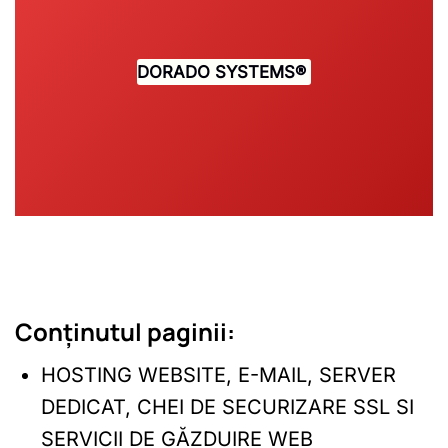
DORADO SYSTEMS
®
Conținutul paginii:
HOSTING WEBSITE, E-MAIL, SERVER
DEDICAT, CHEI DE SECURIZARE SSL SI
SERVICII DE GĂZDUIRE WEB