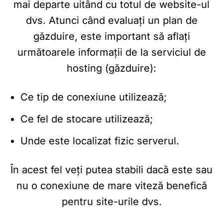
mai departe uitând cu totul de website-ul
dvs. Atunci când evaluați un plan de
găzduire, este important să aflați
următoarele informații de la serviciul de
hosting (găzduire):
Ce tip de conexiune utilizează;
Ce fel de stocare utilizează;
Unde este localizat fizic serverul.
În acest fel veți putea stabili dacă este sau
nu o conexiune de mare
viteză benefică
pentru site-urile dvs.