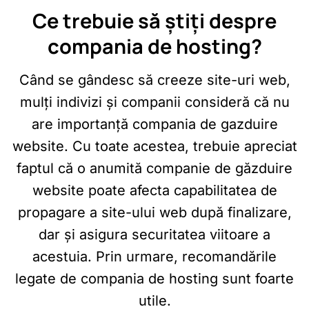
Ce trebuie să știți despre
compania de hosting?
Când se gândesc să creeze site-uri web,
mulți indivizi și companii consideră că nu
are importanță compania de gazduire
website. Cu toate acestea, trebuie apreciat
faptul că o anumită companie de găzduire
website poate afecta capabilitatea de
propagare a site-ului web după finalizare,
dar și asigura securitatea viitoare a
acestuia. Prin urmare, recomandările
legate de compania de hosting sunt foarte
utile.