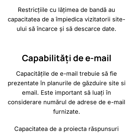
Restricțiile cu lățimea de bandă au
capacitatea de a împiedica vizitatorii site-
ului să încarce și să descarce date.
Capabilități de e-mail
Capacitățile de e-mail trebuie să fie
prezentate în planurile de găzduire site si
email. Este important să luați în
considerare numărul de adrese de e-mail
furnizate.
Capacitatea de a proiecta răspunsuri