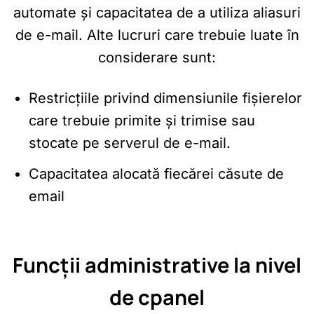
automate și capacitatea de a utiliza aliasuri
de e-mail. Alte lucruri care trebuie luate în
considerare sunt:
Restricțiile privind dimensiunile fișierelor
care trebuie primite și trimise sau
stocate pe serverul de e-mail.
Capacitatea alocată fiecărei căsute de
email
Funcții administrative la nivel
de cpanel