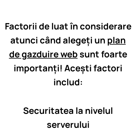
Factorii de luat în considerare
atunci când alegeți un
plan
de gazduire web
sunt foarte
importanți! Acești factori
includ:
Securitatea la nivelul
serverului