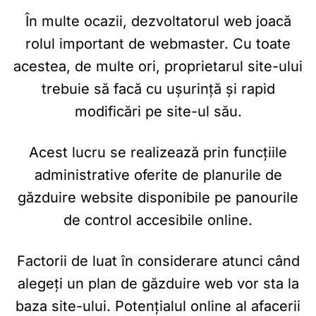
În multe ocazii,
dezvoltatorul web
joacă
rolul important de
webmaster
. Cu toate
acestea, de multe ori, proprietarul site-ului
trebuie să facă cu ușurință și rapid
modificări pe site-ul său.
Acest lucru se realizează prin funcțiile
administrative oferite de planurile de
găzduire website disponibile pe panourile
de control accesibile online.
Factorii de luat în considerare atunci când
alegeți un plan de găzduire web vor sta la
baza site-ului. Potențialul online al afacerii