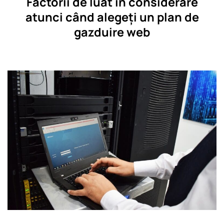
Factorii de luat în considerare
atunci când alegeți un plan de
gazduire web