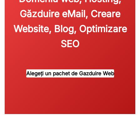
Găzduire eMail, Creare
Website, Blog, Optimizare
SEO
Alegeți un pachet de Gazduire Web