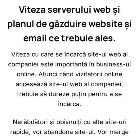
Viteza serverului web și
planul de găzduire website și
email ce trebuie ales.
Viteza cu care se încarcă site-ul web al
companiei este importantă în business-ul
online. Atunci când vizitatorii online
accesează site-ul web al companiei,
trebuie să dureze puțin pentru a se
încărca.
Nerăbdători și obișnuiți cu alte site-uri
rapide, vor abandona site-ul. Vor merge