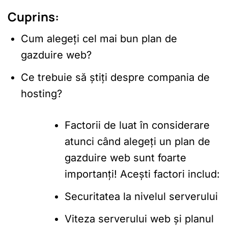
Cuprins:
Cum alegeți cel mai bun plan de
gazduire web?
Ce trebuie să știți despre compania de
hosting?
Factorii de luat în considerare
atunci când alegeți un plan de
gazduire web sunt foarte
importanți! Acești factori includ:
Securitatea la nivelul serverului
Viteza serverului web și planul