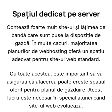
Spațiul dedicat pe server
Contează foarte mult site-ul și lățimea de
bandă care sunt puse la dispoziție de
gazdă. În multe cazuri, majoritatea
planurilor de webhosting oferă un spațiu
adecvat pentru site-ul web standard.
Cu toate acestea, este important să vă
asigurați că afacerea poate crește spațiul
oferit pentru planul de găzduire. Acest
lucru este necesar în special atunci când
site-ul web evoluează.