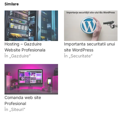
Similare
Hosting – Gazduire
Importanta securitatii unui
Website Profesionala
site WordPress
În „Gazduire”
În „Securitate”
Comanda web site
Profesional
În „Siteuri”