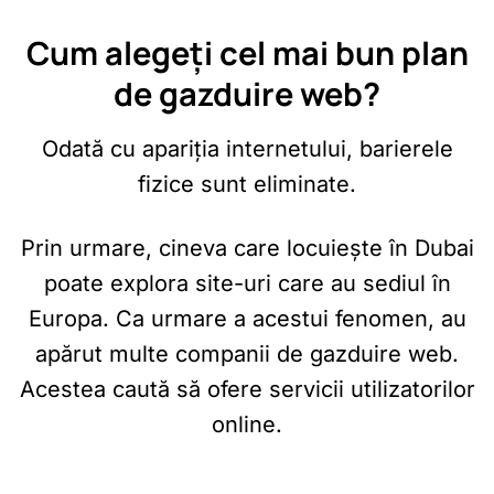
Cum alegeți cel mai bun plan
de gazduire web?
Odată cu apariția internetului, barierele
fizice sunt eliminate.
Prin urmare, cineva care locuiește în Dubai
poate explora site-uri care au sediul în
Europa. Ca urmare a acestui fenomen, au
apărut multe companii de gazduire web.
Acestea caută să ofere servicii utilizatorilor
online.