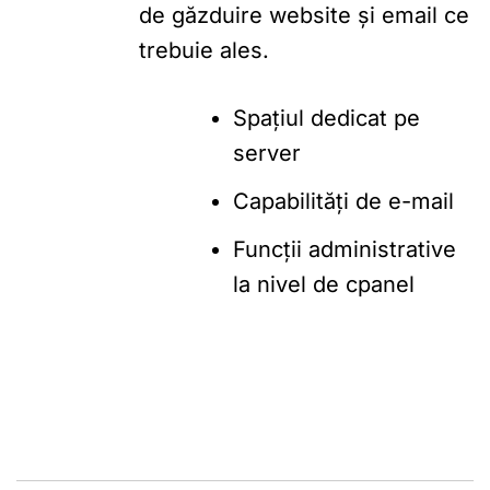
de găzduire website și email ce
trebuie ales.
Spațiul dedicat pe
server
Capabilități de e-mail
Funcții administrative
la nivel de cpanel