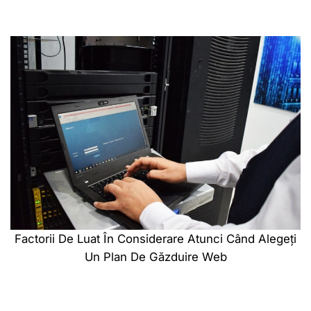
Factorii De Luat În Considerare Atunci Când Alegeți
Un Plan De Găzduire Web