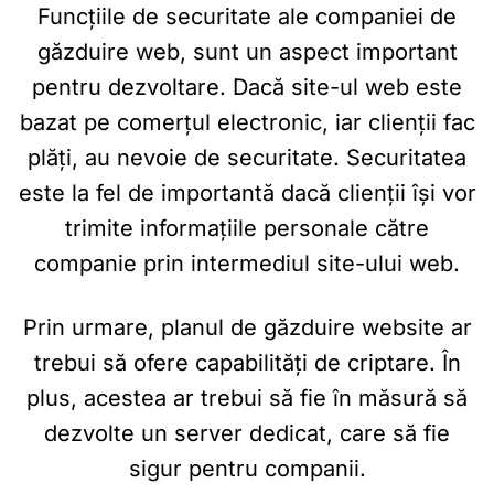
Funcțiile de securitate ale companiei de
găzduire web, sunt un aspect important
pentru dezvoltare. Dacă site-ul web este
bazat pe comerțul electronic, iar clienții fac
plăți, au nevoie de securitate. Securitatea
este la fel de importantă dacă clienții își vor
trimite informațiile personale către
companie prin intermediul site-ului web.
Prin urmare, planul de găzduire website ar
trebui să ofere capabilități de criptare. În
plus, acestea ar trebui să fie în măsură să
dezvolte un server dedicat, care să fie
sigur pentru companii.