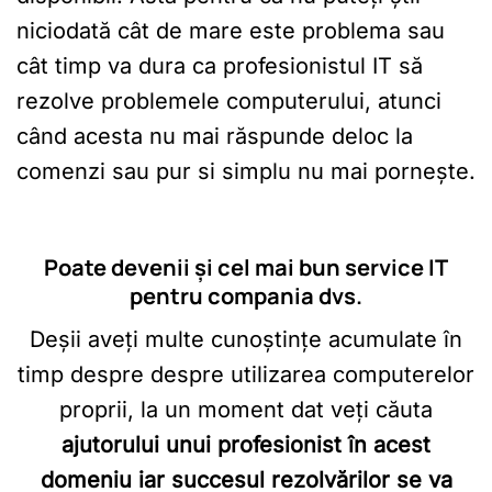
niciodată cât de mare este problema sau
cât timp va dura ca profesionistul IT să
rezolve problemele computerului, atunci
când acesta nu mai răspunde deloc la
comenzi sau pur si simplu nu mai pornește.
Poate devenii și cel mai bun service IT
pentru compania dvs.
Deșii aveți multe cunoștințe acumulate în
timp despre despre utilizarea computerelor
proprii, la un moment dat veți căuta
ajutorului unui profesionist în acest
domeniu iar succesul rezolvărilor se va