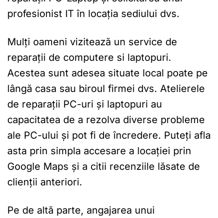
profesionist IT în locația sediului dvs.
Mulți oameni vizitează un service de
reparații de computere si laptopuri.
Acestea sunt adesea situate local poate pe
lângă casa sau biroul firmei dvs. Atelierele
de reparații PC-uri și laptopuri au
capacitatea de a rezolva diverse probleme
ale PC-ului și pot fi de încredere. Puteți afla
asta prin simpla accesare a locației prin
Google Maps și a citii recenziile lăsate de
clienții anteriori.
Pe de altă parte, angajarea unui