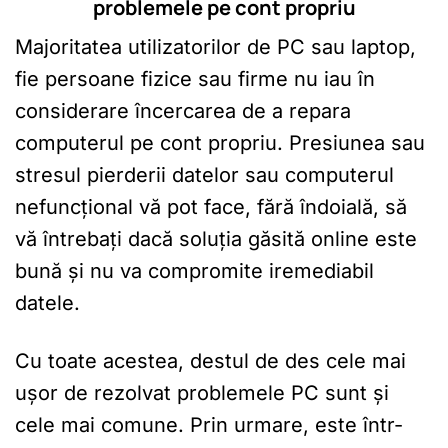
problemele pe cont propriu
Majoritatea utilizatorilor de PC sau laptop,
fie persoane fizice sau firme nu iau în
considerare încercarea de a repara
computerul pe cont propriu. Presiunea sau
stresul pierderii datelor sau computerul
nefuncțional vă pot face, fără îndoială, să
vă întrebați dacă soluția găsită online este
bună și nu va compromite iremediabil
datele.
Cu toate acestea, destul de des cele mai
ușor de rezolvat problemele PC sunt și
cele mai comune. Prin urmare, este într-