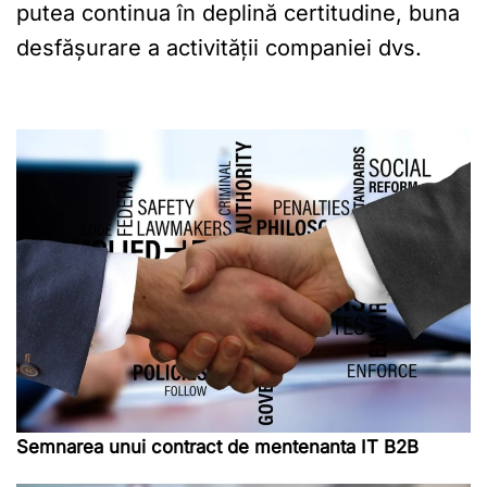
putea continua în deplină certitudine, buna
desfășurare a activității companiei dvs.
Semnarea unui contract de mentenanta IT B2B