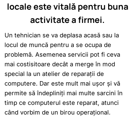
locale este vitală pentru buna
activitate a firmei.
Un tehnician se va deplasa acasă sau la
locul de muncă pentru a se ocupa de
problemă. Asemenea servicii pot fi ceva
mai costisitoare decât a merge în mod
special la un atelier de reparații de
computere. Dar este mult mai ușor și vă
permite să îndepliniți mai multe sarcini în
timp ce computerul este reparat, atunci
când vorbim de un birou operațional.