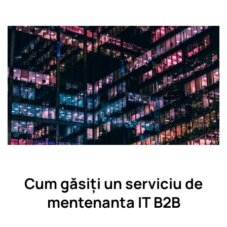
Cum găsiți un serviciu de
mentenanta IT B2B