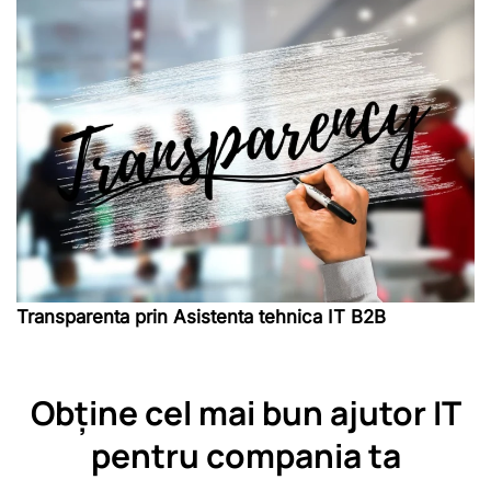
Transparenta prin Asistenta tehnica IT B2B
Obține cel mai bun ajutor IT
pentru compania ta