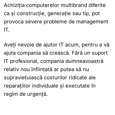
Achiziția computerelor multibrand diferite
ca și construcție, generație sau tip, pot
provoca severe probleme de management
IT.
Aveți nevoie de ajutor IT acum, pentru a vă
ajuta compania să crească. Fără un suport
IT profesional, compania dumneavoastră
relativ nou înființată ar putea să nu
supraviețuiască costurilor ridicate ale
reparațiilor individuale și executate în
regim de urgență.