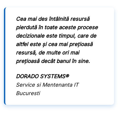
Cea mai des întâlnită resursă
pierdută în toate aceste procese
decizionale este timpul, care de
altfel este și cea mai prețioasă
resursă, de multe ori mai
prețioasă decât banul în sine.
DORADO SYSTEMS®
Service si Mentenanta IT
Bucuresti