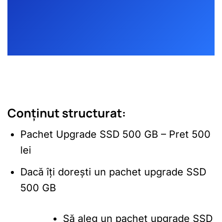
Conținut structurat:
Pachet Upgrade SSD 500 GB – Pret 500
lei
Dacă îți dorești un pachet upgrade SSD
500 GB
Să aleg un pachet upgrade SSD