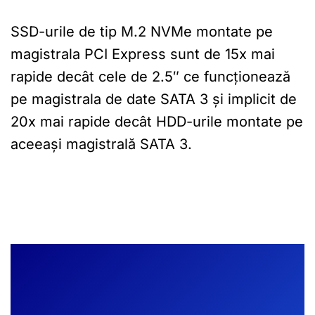
SSD-urile de tip M.2 NVMe montate pe
magistrala PCI Express sunt de 15x mai
rapide decât cele de 2.5″ ce funcționează
pe magistrala de date SATA 3 și implicit de
20x mai rapide decât HDD-urile montate pe
aceeași magistrală SATA 3.