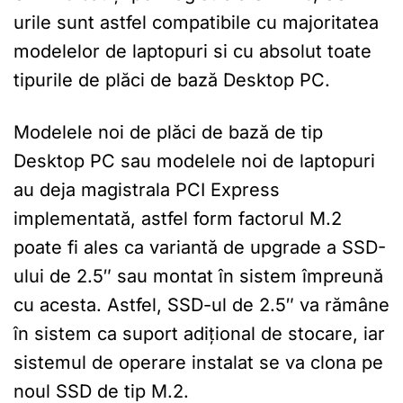
urile sunt astfel compatibile cu majoritatea
modelelor de laptopuri si cu absolut toate
tipurile de plăci de bază Desktop PC.
Modelele noi de plăci de bază de tip
Desktop PC sau modelele noi de laptopuri
au deja magistrala PCI Express
implementată, astfel form factorul M.2
poate fi ales ca variantă de upgrade a SSD-
ului de 2.5″ sau montat în sistem împreună
cu acesta. Astfel, SSD-ul de 2.5″ va rămâne
în sistem ca suport adițional de stocare, iar
sistemul de operare instalat se va clona pe
noul SSD de tip M.2.