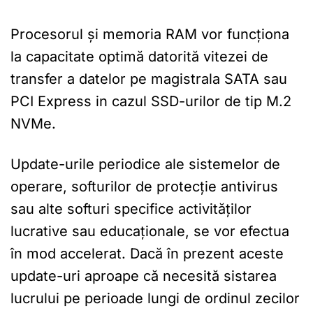
Procesorul și memoria RAM vor funcționa
la capacitate optimă datorită vitezei de
transfer a datelor pe magistrala SATA sau
PCI Express in cazul SSD-urilor de tip M.2
NVMe.
Update-urile periodice ale sistemelor de
operare, softurilor de protecție antivirus
sau alte softuri specifice activităților
lucrative sau educaționale, se vor efectua
în mod accelerat. Dacă în prezent aceste
update-uri aproape că necesită sistarea
lucrului pe perioade lungi de ordinul zecilor