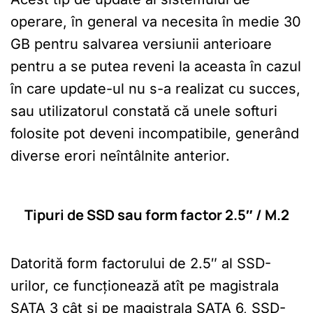
operare, în general va necesita în medie 30
GB pentru salvarea versiunii anterioare
pentru a se putea reveni la aceasta în cazul
în care update-ul nu s-a realizat cu succes,
sau utilizatorul constată că unele softuri
folosite pot deveni incompatibile, generând
diverse erori neîntâlnite anterior.
Tipuri de SSD sau form factor 2.5″ / M.2
Datorită form factorului de 2.5″ al SSD-
urilor, ce funcționează atît pe magistrala
SATA 3 cât și pe magistrala SATA 6, SSD-