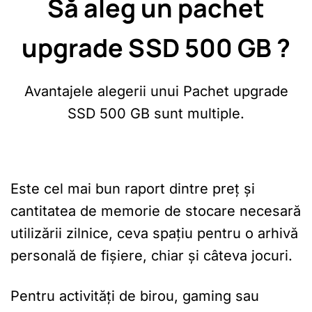
Să aleg un pachet
upgrade SSD 500 GB ?
Avantajele alegerii unui Pachet upgrade
SSD 500 GB sunt multiple.
Este cel mai bun raport dintre preț și
cantitatea de memorie de stocare necesară
utilizării zilnice, ceva spațiu pentru o arhivă
personală de fișiere, chiar și câteva jocuri.
Pentru activități de birou, gaming sau