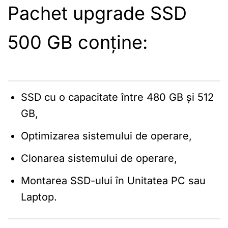
Pachet upgrade SSD
500 GB conține:
SSD cu o capacitate între 480 GB și 512
GB,
Optimizarea sistemului de operare,
Clonarea sistemului de operare,
Montarea SSD-ului în Unitatea PC sau
Laptop.