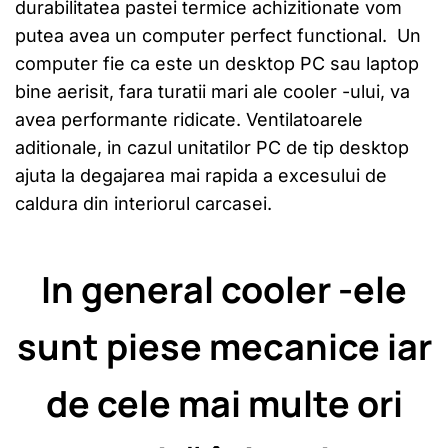
durabilitatea pastei termice achizitionate vom
putea avea un computer perfect functional. Un
computer fie ca este un desktop PC sau laptop
bine aerisit, fara turatii mari ale cooler -ului, va
avea performante ridicate. Ventilatoarele
aditionale, in cazul unitatilor PC de tip desktop
ajuta la degajarea mai rapida a excesului de
caldura din interiorul carcasei.
In general cooler -ele
sunt piese mecanice iar
de cele mai multe ori