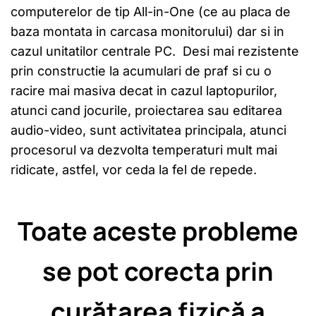
computerelor de tip All-in-One (ce au placa de
baza montata in carcasa monitorului) dar si in
cazul unitatilor centrale PC. Desi mai rezistente
prin constructie la acumulari de praf si cu o
racire mai masiva decat in cazul laptopurilor,
atunci cand jocurile, proiectarea sau editarea
audio-video, sunt activitatea principala, atunci
procesorul va dezvolta temperaturi mult mai
ridicate, astfel, vor ceda la fel de repede.
Toate aceste probleme
se pot corecta prin
curățarea fizică a