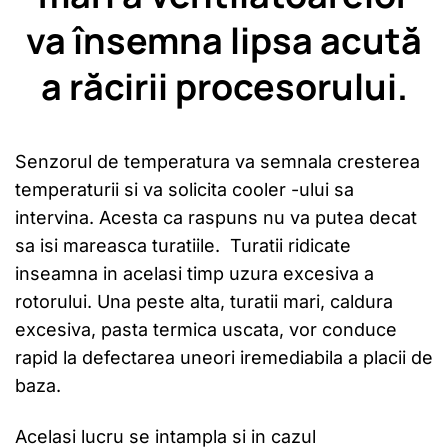
va însemna lipsa acută
a răcirii procesorului.
Senzorul de temperatura va semnala cresterea
temperaturii si va solicita cooler -ului sa
intervina. Acesta ca raspuns nu va putea decat
sa isi mareasca turatiile. Turatii ridicate
inseamna in acelasi timp uzura excesiva a
rotorului. Una peste alta, turatii mari, caldura
excesiva, pasta termica uscata, vor conduce
rapid la defectarea uneori iremediabila a placii de
baza.
Acelasi lucru se intampla si in cazul