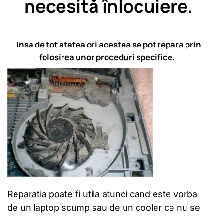
necesită înlocuiere.
Insa de tot atatea ori acestea se pot repara prin
folosirea unor proceduri specifice.
Reparatia poate fi utila atunci cand este vorba
de un laptop scump sau de un cooler ce nu se