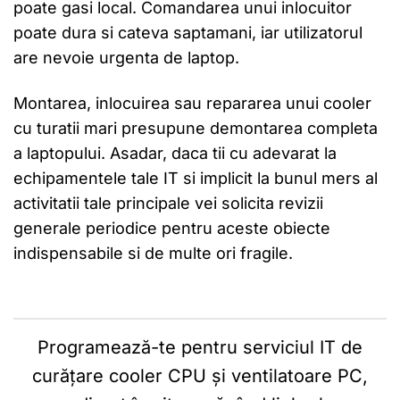
poate gasi local. Comandarea unui inlocuitor
poate dura si cateva saptamani, iar utilizatorul
are nevoie urgenta de laptop.
Montarea, inlocuirea sau
repararea unui cooler
cu turatii mari presupune demontarea completa
a laptopului. Asadar, daca tii cu adevarat la
echipamentele tale IT si implicit la bunul mers al
activitatii tale principale vei solicita revizii
generale periodice pentru aceste obiecte
indispensabile si de multe ori fragile.
Programează-te pentru serviciul IT de
curățare cooler CPU și ventilatoare PC,