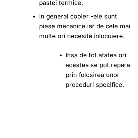
pastei termice.
In general cooler -ele sunt
piese mecanice iar de cele mai
multe ori necesită înlocuiere.
Insa de tot atatea ori
acestea se pot repara
prin folosirea unor
proceduri specifice.