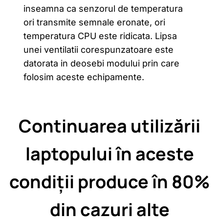
inseamna ca senzorul de temperatura
ori transmite semnale eronate, ori
temperatura CPU este ridicata. Lipsa
unei ventilatii corespunzatoare este
datorata in deosebi modului prin care
folosim aceste echipamente.
Continuarea utilizării
laptopului în aceste
condiții produce în 80%
din cazuri alte