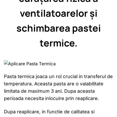
ventilatoarelor și
schimbarea pastei
termice.
Pasta termica joaca un rol crucial in transferul de
temperatura. Aceasta pasta are o valabilitate
limitata de maximum 3 ani. Dupa aceasta
perioada necesita inlocuire prin reaplicare.
Dupa reaplicare, in functie de calitatea si