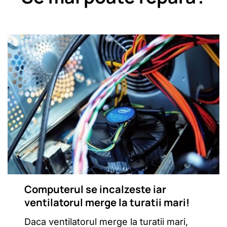
Computerul se incalzeste iar
ventilatorul merge la turatii mari!
Daca ventilatorul merge la turatii mari,