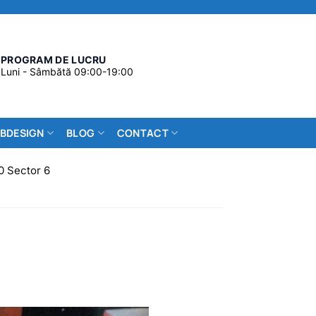
PROGRAM DE LUCRU

Luni - Sâmbătă 09:00-19:00
BDESIGN
BLOG
CONTACT
0 Sector 6