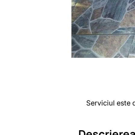
Serviciul este 
Descrierea