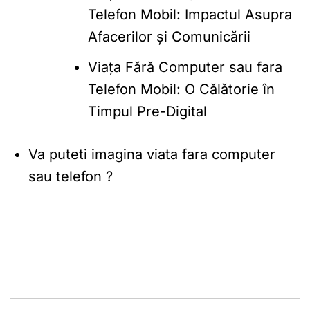
Telefon Mobil: Impactul Asupra
Afacerilor și Comunicării
Viața Fără Computer sau fara
Telefon Mobil: O Călătorie în
Timpul Pre-Digital
Va puteti imagina viata fara computer
sau telefon ?