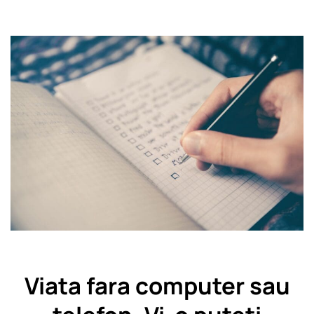
Viata fara computer sau