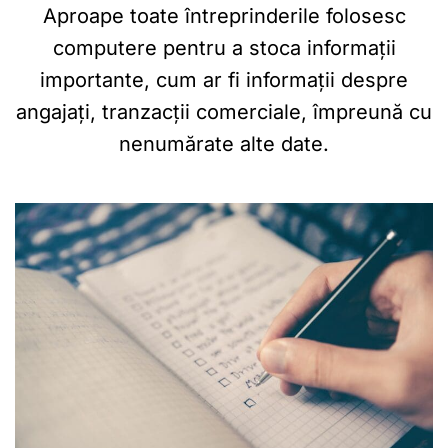
Aproape toate întreprinderile folosesc
computere pentru a stoca informații
importante, cum ar fi informații despre
angajați, tranzacții comerciale, împreună cu
nenumărate alte date.