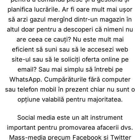
planifica lucrările. Ar fi oare mult mai ușor
să arzi gazul mergînd dintr-un magazin în
altul doar pentru a descoperi că nimeni nu
are ceea ce cauți? Nu este mult mai
eficient să suni sau să le accesezi web
site-ul sau să le soliciți oferta online pe
email? Sau mai simplu să întrebi pe
WhatsApp. Cumpărăturile fără computer
sau telefon mobil în prezent chiar nu sunt o
opțiune valabilă pentru majoritatea.
Social media este un alt instrument
important pentru promovarea afacerii dvs.
Mass-media precum Facebook și Twitter