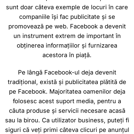
sunt doar câteva exemple de locuri în care
companiile își fac publicitate și se
promovează pe web. Facebook a devenit
un instrument extrem de important în
obținerea informațiilor și furnizarea
acestora în piață.
Pe lângă Facebook-ul deja devenit
tradițional, există și publicitatea plătită de
pe Facebook. Majoritatea oamenilor deja
folosesc acest suport media, pentru a
căuta produse și servicii necesare acasă
sau la birou. Ca utilizator business, puteți fi
siguri că veți primi câteva clicuri pe anunțul