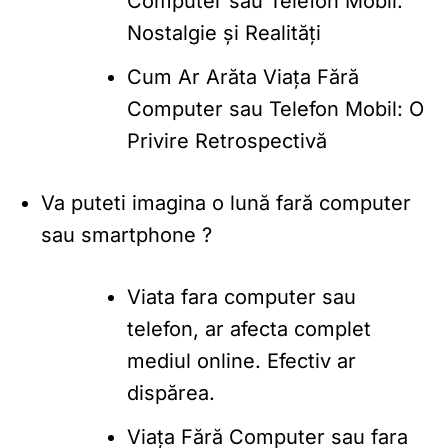
Computer sau Telefon Mobil:
Nostalgie și Realități
Cum Ar Arăta Viața Fără
Computer sau Telefon Mobil: O
Privire Retrospectivă
Va puteti imagina o lună fară computer
sau smartphone ?
Viata fara computer sau
telefon, ar afecta complet
mediul online. Efectiv ar
dispărea.
Viața Fără Computer sau fara