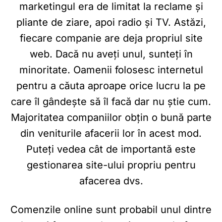
marketingul era de limitat la reclame și
pliante de ziare, apoi radio și TV. Astăzi,
fiecare companie are deja propriul site
web. Dacă nu aveți unul, sunteți în
minoritate. Oamenii folosesc internetul
pentru a căuta aproape orice lucru la pe
care îl gândește să îl facă dar nu știe cum.
Majoritatea companiilor obțin o bună parte
din veniturile afacerii lor în acest mod.
Puteți vedea cât de importantă este
gestionarea site-ului propriu pentru
afacerea dvs.
Comenzile online sunt probabil unul dintre