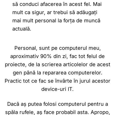
să conduci afacerea în acest fel. Mai
mult ca sigur, ar trebui să adăugați
mai mult personal la forța de muncă
actuală.
Personal, sunt pe computerul meu,
aproximativ 90% din zi, fac tot felul de
proiecte, de la scrierea articolelor de acest
gen până la repararea computerelor.
Practic tot ce fac se învârte în jurul acestor
device-uri IT.
Dacă aș putea folosi computerul pentru a
spăla rufele, aș face probabil asta. Apropo,