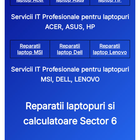
Servicii IT Profesionale pentru laptopuri
ACER, ASUS, HP
Reparatii
Reparatii
Reparatii
laptop MSI
laptop Dell
laptop Lenovo
Servicii IT Profesionale pentru laptopuri
MSI, DELL, LENOVO
Reparatii laptopuri si
calculatoare Sector 6