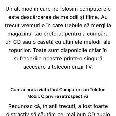
Un alt mod în care ne folosim computerele
este descărcarea de melodii și filme. Au
trecut vremurile în care trebuie să mergi la
magazinul tău preferat pentru a cumpăra
un CD sau o casetă cu ultimele melodii ale
topurilor. Toate sunt disponibile chiar în
sufrageriile noastre printr-o singură
accesare a telecomenzii TV.
Cum ar arăta viața fără Computer sau Telefon
Mobil: O privire retrospectivă
Recunosc că, în anii trecuți, a fost foarte
distractiv să căutăm cel mai bun CD audio