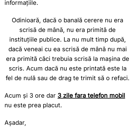
informațiile.
Odinioară, dacă o banală cerere nu era
scrisă de mână, nu era primită de
instituțiile publice. La nu mult timp după,
dacă veneai cu ea scrisă de mână nu mai
era primită căci trebuia scrisă la mașina de
scris. Acum dacă nu este printată este la
fel de nulă sau de drag te trimit să o refaci.
Acum și 3 ore dar
3 zile fara telefon mobil
nu este prea placut.
Așadar,