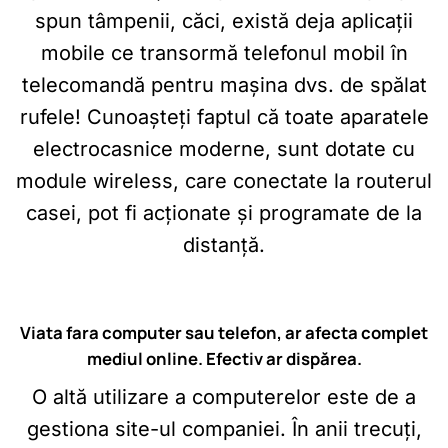
spun tâmpenii, căci, există deja aplicații
mobile ce transormă telefonul mobil în
telecomandă pentru mașina dvs. de spălat
rufele! Cunoașteți faptul că toate aparatele
electrocasnice moderne, sunt dotate cu
module wireless, care conectate la routerul
casei, pot fi acționate și programate de la
distanță.
Viata fara computer sau telefon, ar afecta complet
mediul online. Efectiv ar dispărea.
O altă utilizare a computerelor este de a
gestiona site-ul companiei. În anii trecuți,