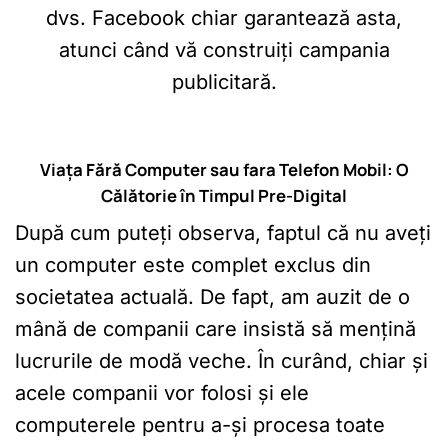
dvs. Facebook chiar garantează asta,
atunci când vă construiți campania
publicitară.
Viața Fără Computer sau fara Telefon Mobil: O
Călătorie în Timpul Pre-Digital
După cum puteți observa, faptul că nu aveți
un computer este complet exclus din
societatea actuală. De fapt, am auzit de o
mână de companii care insistă să mențină
lucrurile de modă veche. În curând, chiar și
acele companii vor folosi și ele
computerele pentru a-și procesa toate