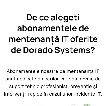
De ce alegeti
abonamentele de
mentenanță IT oferite
de Dorado Systems?​
Abonamentele noastre de mentenanță IT
sunt dedicate afacerilor care au nevoie de
suport tehnic profesionist, prevenție și
intervenții rapide în cazul unor incidente IT.