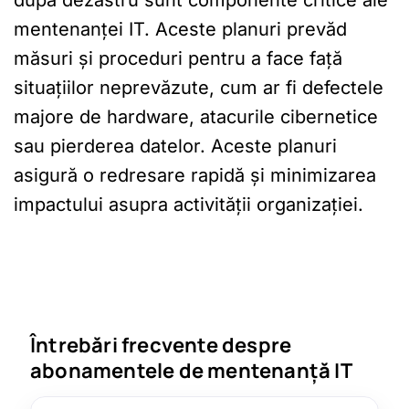
mentenanței IT. Aceste planuri prevăd
măsuri și proceduri pentru a face față
situațiilor neprevăzute, cum ar fi defectele
majore de hardware, atacurile cibernetice
sau pierderea datelor. Aceste planuri
asigură o redresare rapidă și minimizarea
impactului asupra activității organizației.
Întrebări frecvente despre
abonamentele de mentenanță IT