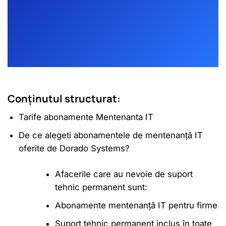
Conținutul structurat:
Tarife abonamente Mentenanta IT
De ce alegeti abonamentele de mentenanță IT
oferite de Dorado Systems?​
Afacerile care au nevoie de suport
tehnic permanent sunt:
Abonamente mentenanță IT pentru firme
Suport tehnic permanent inclus în toate