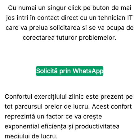
Cu numai un singur click pe buton de mai
jos intri în contact direct cu un tehnician IT
care va prelua solicitarea si se va ocupa de
corectarea tuturor problemelor.
Solicită prin WhatsApp
Confortul exercițiului zilnic este prezent pe
tot parcursul orelor de lucru. Acest confort
reprezintă un factor ce va crește
exponential eficiența și productivitatea
mediului de lucru.