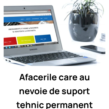
Afacerile care au
nevoie de suport
tehnic permanent