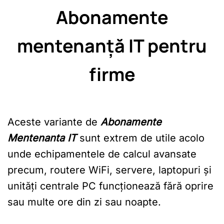
Abonamente
mentenanță IT pentru
firme
Aceste variante de
Abonamente
Mentenanta IT
sunt extrem de utile acolo
unde echipamentele de calcul avansate
precum, routere WiFi, servere, laptopuri și
unități centrale PC funcționează fără oprire
sau multe ore din zi sau noapte.