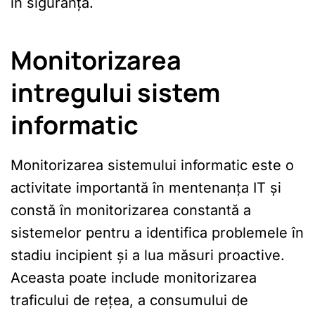
în siguranță.
Monitorizarea
intregului sistem
informatic
Monitorizarea sistemului informatic este o
activitate importantă în mentenanța IT și
constă în monitorizarea constantă a
sistemelor pentru a identifica problemele în
stadiu incipient și a lua măsuri proactive.
Aceasta poate include monitorizarea
traficului de rețea, a consumului de