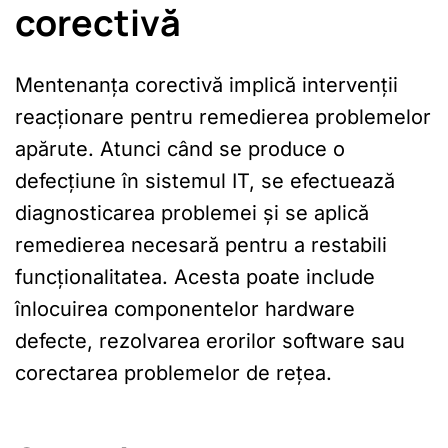
corectivă
Mentenanța corectivă implică intervenții
reacționare pentru remedierea problemelor
apărute. Atunci când se produce o
defecțiune în sistemul IT, se efectuează
diagnosticarea problemei și se aplică
remedierea necesară pentru a restabili
funcționalitatea. Acesta poate include
înlocuirea componentelor hardware
defecte, rezolvarea erorilor software sau
corectarea problemelor de rețea.