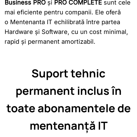
Business PRO
și
PRO COMPLETE
sunt cele
mai eficiente pentru companii. Ele oferă
o Mentenanta IT echilibrată între partea
Hardware și Software, cu un cost minimal,
rapid și permanent amortizabil.
Suport tehnic
permanent inclus în
toate abonamentele de
mentenanță IT