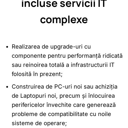
incluse servicii IT
complexe
Realizarea de upgrade-uri cu
componente pentru performanță ridicată
sau reinoirea totală a infrastructurii IT
folosită în prezent;
Construirea de PC-uri noi sau achiziția
de Laptopuri noi, precum și înlocuirea
perifericelor învechite care generează
probleme de compatibilitate cu noile
sisteme de operare;