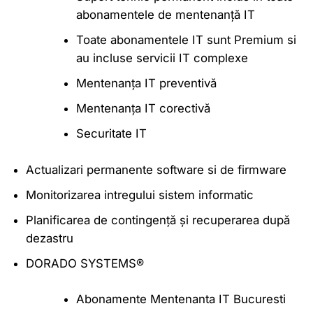
abonamentele de mentenanță IT
Toate abonamentele IT sunt Premium si
au incluse servicii IT complexe
Mentenanța IT preventivă
Mentenanța IT corectivă
Securitate IT
Actualizari permanente software si de firmware
Monitorizarea intregului sistem informatic
Planificarea de contingență și recuperarea după
dezastru
DORADO SYSTEMS®
Abonamente Mentenanta IT Bucuresti