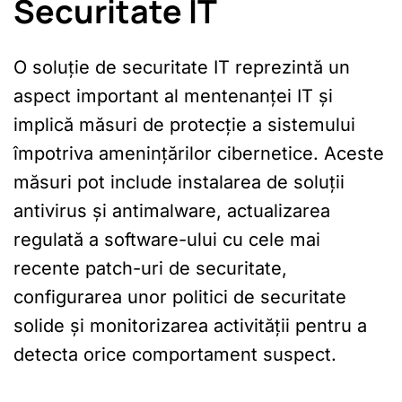
Securitate IT
O soluție de securitate IT reprezintă un
aspect important al mentenanței IT și
implică măsuri de protecție a sistemului
împotriva amenințărilor cibernetice. Aceste
măsuri pot include instalarea de soluții
antivirus și antimalware, actualizarea
regulată a software-ului cu cele mai
recente patch-uri de securitate,
configurarea unor politici de securitate
solide și monitorizarea activității pentru a
detecta orice comportament suspect.