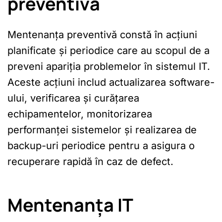
preventivă
Mentenanța preventivă constă în acțiuni
planificate și periodice care au scopul de a
preveni apariția problemelor în sistemul IT.
Aceste acțiuni includ actualizarea software-
ului, verificarea și curățarea
echipamentelor, monitorizarea
performanței sistemelor și realizarea de
backup-uri periodice pentru a asigura o
recuperare rapidă în caz de defect.
Mentenanța IT