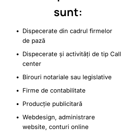
sunt:
Dispecerate din cadrul firmelor
de pază
Dispecerate și activități de tip Call
center
Birouri notariale sau legislative
Firme de contabilitate
Producție publicitară
Webdesign, administrare
website, conturi online