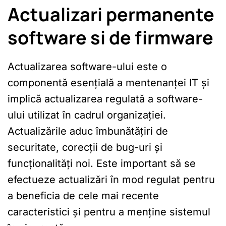
Actualizari permanente
software si de firmware
Actualizarea software-ului este o
componentă esențială a mentenanței IT și
implică actualizarea regulată a software-
ului utilizat în cadrul organizației.
Actualizările aduc îmbunătățiri de
securitate, corecții de bug-uri și
funcționalități noi. Este important să se
efectueze actualizări în mod regulat pentru
a beneficia de cele mai recente
caracteristici și pentru a menține sistemul