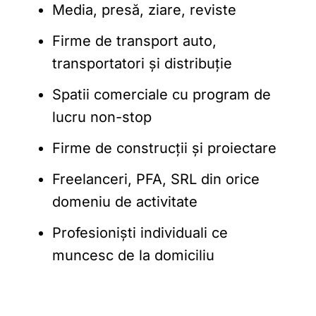
Media, presă, ziare, reviste
Firme de transport auto,
transportatori și distribuție
Spatii comerciale cu program de
lucru non-stop
Firme de construcții și proiectare
Freelanceri, PFA, SRL din orice
domeniu de activitate
Profesioniști individuali ce
muncesc de la domiciliu