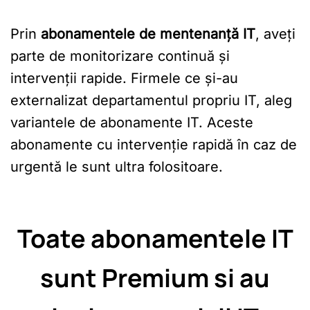
Prin
abonamentele de mentenanță IT
, aveți
parte de monitorizare continuă și
intervenții rapide. Firmele ce și-au
externalizat departamentul propriu IT, aleg
variantele de abonamente IT. Aceste
abonamente cu intervenție rapidă în caz de
urgentă le sunt ultra folositoare.
Toate abonamentele IT
sunt Premium si au