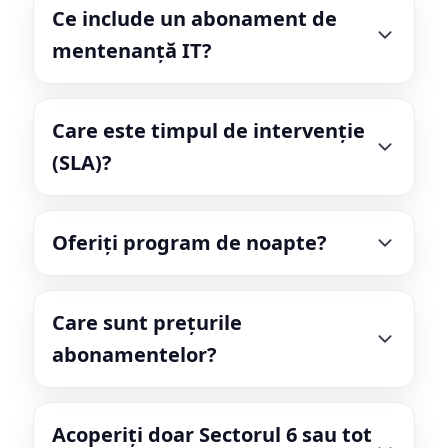
Ce include un abonament de
mentenanță IT?
Care este timpul de intervenție
(SLA)?
Oferiți program de noapte?
Care sunt prețurile
abonamentelor?
Acoperiți doar Sectorul 6 sau tot