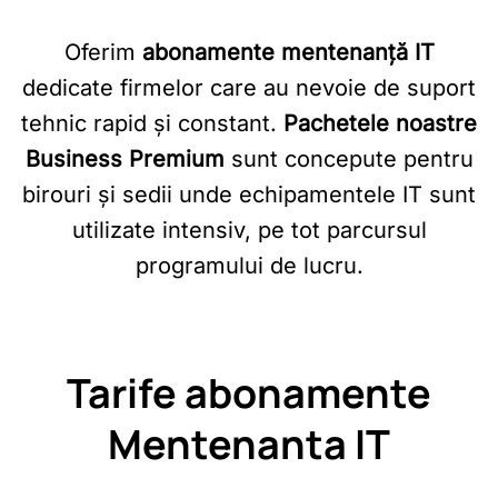
Oferim
abonamente mentenanță IT
dedicate firmelor care au nevoie de suport
tehnic rapid și constant.
Pachetele noastre
Business Premium
sunt concepute pentru
birouri și sedii unde echipamentele IT sunt
utilizate intensiv, pe tot parcursul
programului de lucru.
Tarife abonamente
Mentenanta IT