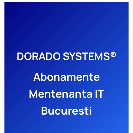
DORADO SYSTEMS®
Abonamente
Mentenanta IT
Bucuresti