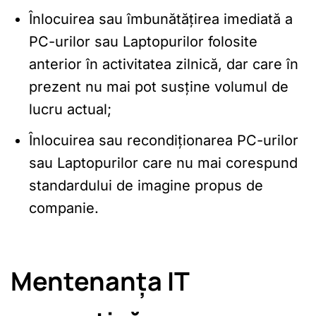
Înlocuirea sau îmbunătățirea imediată a
PC-urilor sau Laptopurilor folosite
anterior în activitatea zilnică, dar care în
prezent nu mai pot susține volumul de
lucru actual;
Înlocuirea sau recondiționarea PC-urilor
sau Laptopurilor care nu mai corespund
standardului de imagine propus de
companie.
Mentenanța IT