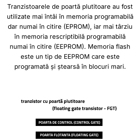
Tranzistoarele de poartă plutitoare au fost
utilizate mai întâi în memoria programabilă
dar numai în citire (EPROM), iar mai târziu
în memoria rescriptibilă programabilă
numai în citire (EEPROM). Memoria flash
este un tip de EEPROM care este
programată și ștearsă în blocuri mari.