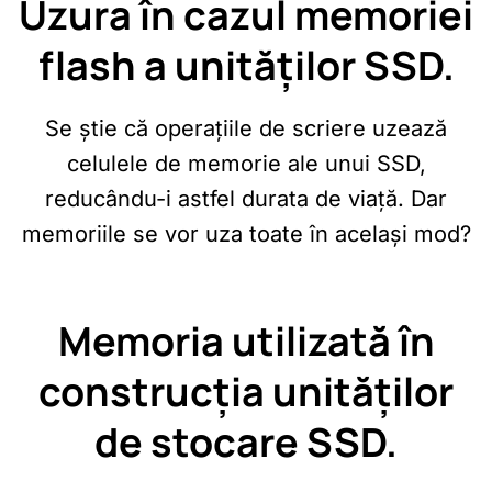
Uzura în cazul memoriei
flash a unităților SSD.
Se știe că operațiile de scriere uzează
celulele de memorie ale unui SSD,
reducându-i astfel durata de viață. Dar
memoriile se vor uza toate în același mod?
Memoria utilizată în
construcția unităților
de stocare SSD.