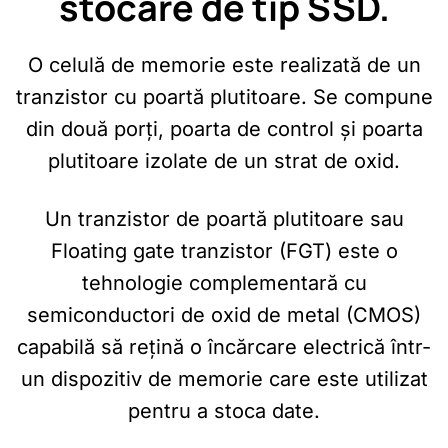
stocare de tip SSD.
O celulă de memorie este realizată de un
tranzistor cu poartă plutitoare. Se compune
din două porți, poarta de control și poarta
plutitoare izolate de un strat de oxid.
Un tranzistor de poartă plutitoare sau
Floating gate tranzistor (FGT) este o
tehnologie complementară cu
semiconductori de oxid de metal (CMOS)
capabilă să rețină o încărcare electrică într-
un dispozitiv de memorie care este utilizat
pentru a stoca date.