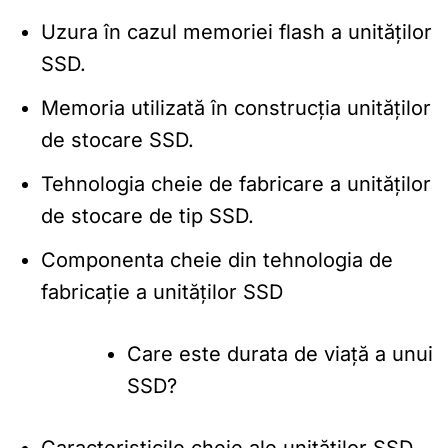
Uzura în cazul memoriei flash a unităților
SSD.
Memoria utilizată în construcția unităților
de stocare SSD.
Tehnologia cheie de fabricare a unităților
de stocare de tip SSD.
Componenta cheie din tehnologia de
fabricație a unităților SSD
Care este durata de viață a unui
SSD?
Caracteristicile cheie ale unităților SSD.