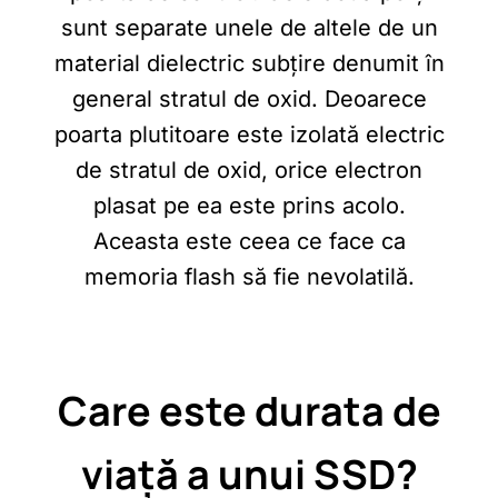
sunt separate unele de altele de un
material dielectric subțire denumit în
general stratul de oxid. Deoarece
poarta plutitoare este izolată electric
de stratul de oxid, orice electron
plasat pe ea este prins acolo.
Aceasta este ceea ce face ca
memoria flash să fie nevolatilă.
Care este durata de
viață a unui SSD?