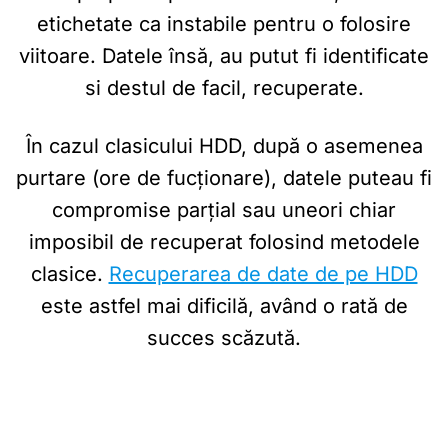
etichetate ca instabile pentru o folosire
viitoare. Datele însă, au putut fi identificate
si destul de facil, recuperate.
În cazul clasicului HDD, după o asemenea
purtare (ore de fucționare), datele puteau fi
compromise parțial sau uneori chiar
imposibil de recuperat folosind metodele
clasice.
Recuperarea de date de pe HDD
este astfel mai dificilă, având o rată de
succes scăzută.