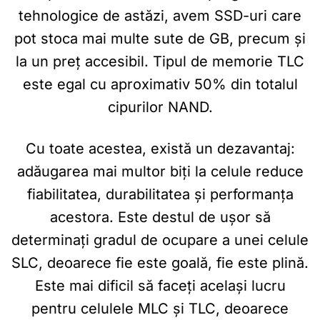
tehnologice de astăzi, avem SSD-uri care
pot stoca mai multe sute de GB, precum și
la un preț accesibil. Tipul de memorie TLC
este egal cu aproximativ 50% din totalul
cipurilor NAND.
Cu toate acestea, există un dezavantaj:
adăugarea mai multor biți la celule reduce
fiabilitatea, durabilitatea și performanța
acestora. Este destul de ușor să
determinați gradul de ocupare a unei celule
SLC, deoarece fie este goală, fie este plină.
Este mai dificil să faceți același lucru
pentru celulele MLC și TLC, deoarece