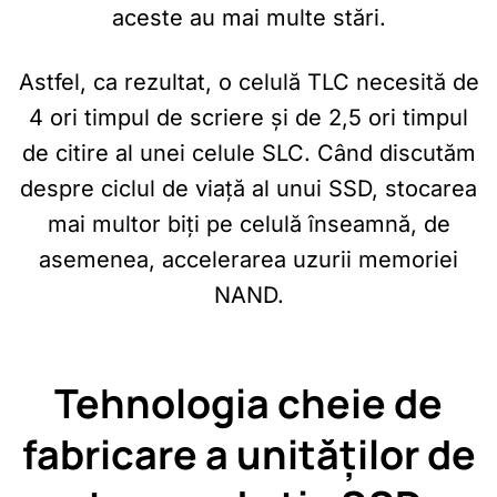
aceste au mai multe stări.
Astfel, ca rezultat, o celulă TLC necesită de
4 ori timpul de scriere și de 2,5 ori timpul
de citire al unei celule SLC. Când discutăm
despre ciclul de viață al unui SSD, stocarea
mai multor biți pe celulă înseamnă, de
asemenea, accelerarea uzurii memoriei
NAND.
Tehnologia cheie de
fabricare a unităților de