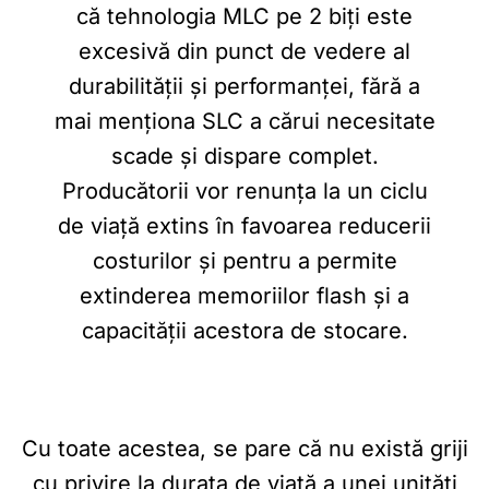
că tehnologia MLC pe 2 biți este
excesivă din punct de vedere al
durabilității și performanței, fără a
mai menționa SLC a cărui necesitate
scade și dispare complet.
Producătorii vor renunța la un ciclu
de viață extins în favoarea reducerii
costurilor și pentru a permite
extinderea memoriilor flash și a
capacității acestora de stocare.
Cu toate acestea, se pare că nu există griji
cu privire la durata de viață a unei unități