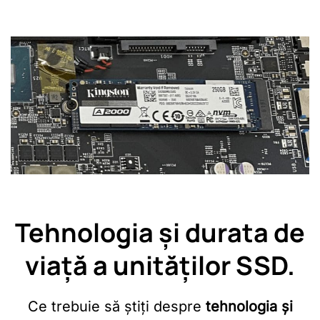
Tehnologia și durata de
viață a unităților SSD.
Ce trebuie să știți despre
tehnologia și