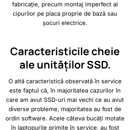
fabricație, precum montaj imperfect al
cipurilor pe placa proprie de bază sau
șocuri electrice.
Caracteristicile cheie
ale unităților SSD.
O altă caracteristică observată în service
este faptul că, în majoritatea cazurilor în
care am avut SSD-uri mai vechi ce au avut
diverse probleme, majoritatea au fost de
ordin software. Acele câteva bucăți motate
în laptopurile primite în service, au fost