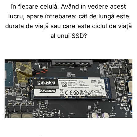
în fiecare celulă. Având în vedere acest
lucru, apare întrebarea: cât de lungă este
durata de viață sau care este ciclul de viață
al unui SSD?