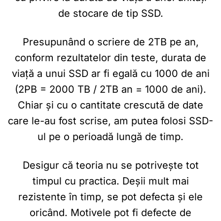
de stocare de tip SSD.
Presupunând o scriere de 2TB pe an,
conform rezultatelor din teste, durata de
viață a unui SSD ar fi egală cu 1000 de ani
(2PB = 2000 TB / 2TB an = 1000 de ani).
Chiar și cu o cantitate crescută de date
care le-au fost scrise, am putea folosi SSD-
ul pe o perioadă lungă de timp.
Desigur că teoria nu se potrivește tot
timpul cu practica. Deșii mult mai
rezistente în timp, se pot defecta și ele
oricând. Motivele pot fi defecte de