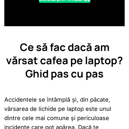
Ce să fac dacă am
vărsat cafea pe laptop?
Ghid pas cu pas
Accidentele se întâmplă și, din păcate,
vărsarea de lichide pe laptop este unul
dintre cele mai comune și periculoase
incidente care pot apărea. Dacă te