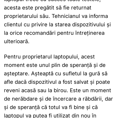
acesta este pregătit să fie returnat
proprietarului său. Tehnicianul va informa
clientul cu privire la starea dispozitivului și
la orice recomandări pentru întreținerea
ulterioară.
Pentru proprietarul laptopului, acest
moment este unul plin de speranță și de
așteptare. Așteaptă cu sufletul la gură să
afle dacă dispozitivul a fost salvat și poate
reveni acasă sau la birou. Este un moment
de nerăbdare și de încercare a răbdării, dar
și de speranță că totul va fi bine și că
laptopul va putea fi utilizat din nou în