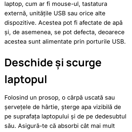
laptop, cum ar fi mouse-ul, tastatura
externă, unitățile USB sau orice alte
dispozitive. Acestea pot fi afectate de apă
și, de asemenea, se pot defecta, deoarece
acestea sunt alimentate prin porturile USB.
Deschide și scurge
laptopul
Folosind un prosop, o cârpă uscată sau
șervețele de hârtie, șterge apa vizibilă de
pe suprafața laptopului și de pe dedesubtul
său. Asigură-te că absorbi cât mai mult