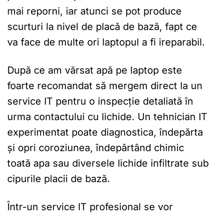
mai reporni, iar atunci se pot produce
scurturi la nivel de placă de bază, fapt ce
va face de multe ori laptopul a fi ireparabil.
După ce am vărsat apă pe laptop este
foarte recomandat să mergem direct la un
service IT pentru o inspecție detaliată în
urma contactului cu lichide. Un tehnician IT
experimentat poate diagnostica, îndepărta
și opri coroziunea, îndepărtând chimic
toată apa sau diversele lichide infiltrate sub
cipurile placii de bază.
Într-un service IT profesional se vor