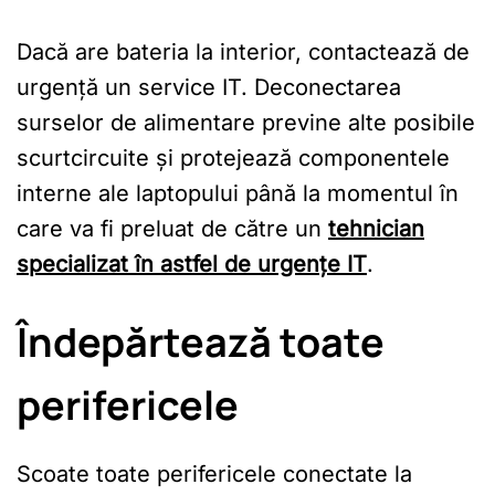
Dacă are bateria la interior, contactează de
urgență un service IT. Deconectarea
surselor de alimentare previne alte posibile
scurtcircuite și protejează componentele
interne ale laptopului până la momentul în
care va fi preluat de către un
tehnician
specializat în astfel de urgențe IT
.
Îndepărtează toate
perifericele
Scoate toate perifericele conectate la