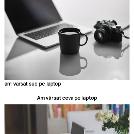
am varsat suc pe laptop
Am vărsat ceva pe laptop