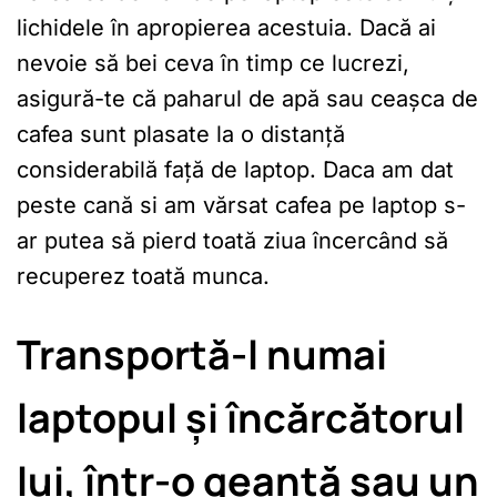
lichidele în apropierea acestuia. Dacă ai
nevoie să bei ceva în timp ce lucrezi,
asigură-te că paharul de apă sau ceașca de
cafea sunt plasate la o distanță
considerabilă față de laptop. Daca am dat
peste cană si am vărsat cafea pe laptop s-
ar putea să pierd toată ziua încercând să
recuperez toată munca.
Transportă-l numai
laptopul și încărcătorul
lui, într-o geantă sau un