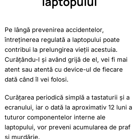
laptopului
Pe lângă prevenirea accidentelor,
întreținerea regulată a laptopului poate
contribui la prelungirea vieții acestuia.
Curățându-l și având grijă de el, vei fi mai
atent sau atentă cu device-ul de fiecare
dată când îl vei folosi.
Curățarea periodică simplă a tastaturii și a
ecranului, iar o dată la aproximativ 12 luni a
tuturor componentelor interne ale
laptopului, vor preveni acumularea de praf
și murdărie.