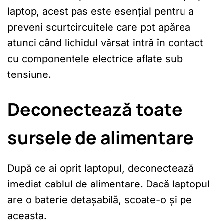
laptop, acest pas este esențial pentru a
preveni scurtcircuitele care pot apărea
atunci când lichidul vărsat intră în contact
cu componentele electrice aflate sub
tensiune.
Deconectează toate
sursele de alimentare
După ce ai oprit laptopul, deconectează
imediat cablul de alimentare. Dacă laptopul
are o baterie detașabilă, scoate-o și pe
aceasta.