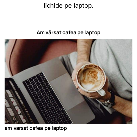
lichide pe laptop.
Am vărsat cafea pe laptop
am varsat cafea pe laptop