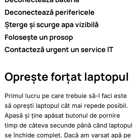
Deconectează perifericele
Șterge și scurge apa vizibilă
Folosește un prosop
Contacteză urgent un service IT
Oprește forțat laptopul
Primul lucru pe care trebuie să-l faci este
să oprești laptopul cât mai repede posibil.
Apasă și ține apăsat butonul de pornire
timp de câteva secunde până când laptopul
se închide complet. Dacă am varsat apă pe