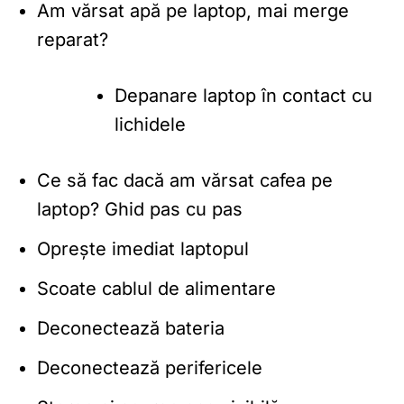
Am vărsat apă pe laptop, mai merge
reparat?
Depanare laptop în contact cu
lichidele
Ce să fac dacă am vărsat cafea pe
laptop? Ghid pas cu pas
Oprește imediat laptopul
Scoate cablul de alimentare
Deconectează bateria
Deconectează perifericele