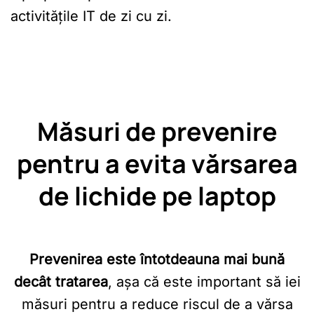
activitățile IT de zi cu zi.
Măsuri de prevenire
pentru a evita vărsarea
de lichide pe laptop
Prevenirea este întotdeauna mai bună
decât tratarea
, așa că este important să iei
măsuri pentru a reduce riscul de a vărsa