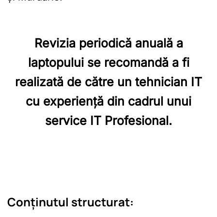
Revizia periodică anuală a
laptopului se recomandă a fi
realizată de către un tehnician IT
cu experiență din cadrul unui
service IT Profesional.
Conținutul structurat: