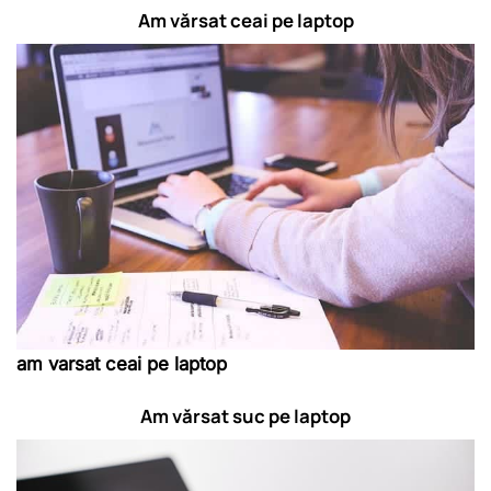
Am vărsat ceai pe laptop
am varsat ceai pe laptop
Am vărsat suc pe laptop