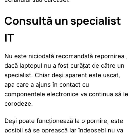
Consultă un specialist
IT
Nu este niciodată recomandată repornirea ,
dacă laptopul nu a fost curățat de către un
specialist. Chiar deși aparent este uscat,
apa care a ajuns în contact cu
componentele electronice va continua să le
corodeze.
Deși poate funcționează la o pornire, este
posibil să se oprească iar îndeosebi nu va