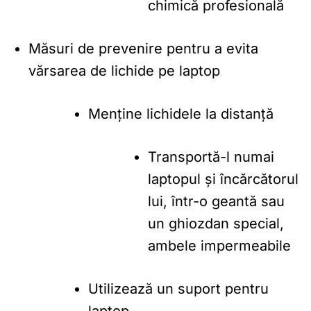
chimică profesională
Măsuri de prevenire pentru a evita
vărsarea de lichide pe laptop
Menține lichidele la distanță
Transportă-l numai
laptopul și încărcătorul
lui, într-o geantă sau
un ghiozdan special,
ambele impermeabile
Utilizează un suport pentru