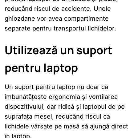
reducând riscul de accidente. Unele
ghiozdane vor avea compartimente
separate pentru transportul lichidelor.
Utilizează un suport
pentru laptop
Un suport pentru laptop nu doar că
îmbunătățește ergonomia și ventilarea
dispozitivului, dar ridică și laptopul de pe
suprafața mesei, reducând riscul ca
lichidele vărsate pe masă să ajungă direct
în laptop.