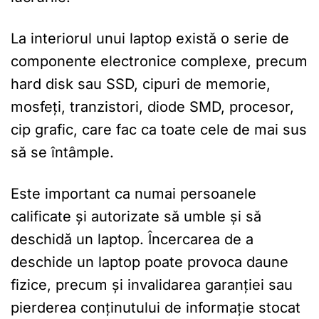
La interiorul unui laptop există o serie de
componente electronice complexe, precum
hard disk sau SSD, cipuri de memorie,
mosfeți, tranzistori, diode SMD, procesor,
cip grafic, care fac ca toate cele de mai sus
să se întâmple.
Este important ca numai persoanele
calificate și autorizate să umble și să
deschidă un laptop. Încercarea de a
deschide un laptop poate provoca daune
fizice, precum și invalidarea garanției sau
pierderea conținutului de informație stocat