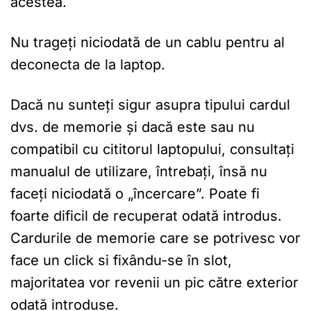
acestea.
Nu trageți niciodată de un cablu pentru al
deconecta de la laptop.
Dacă nu sunteți sigur asupra tipului cardul
dvs. de memorie și dacă este sau nu
compatibil cu cititorul laptopului, consultați
manualul de utilizare, întrebați, însă nu
faceți niciodată o „încercare”. Poate fi
foarte dificil de recuperat odată introdus.
Cardurile de memorie care se potrivesc vor
face un click si fixându-se în slot,
majoritatea vor revenii un pic către exterior
odată introduse.