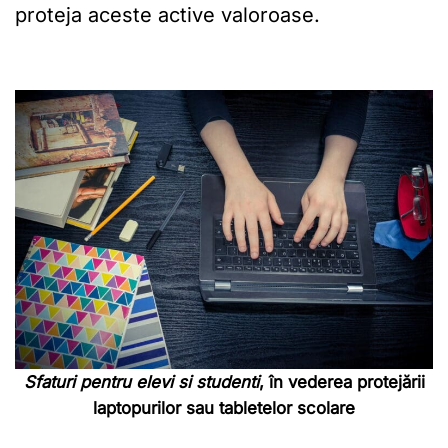
proteja aceste active valoroase.
Sfaturi pentru elevi si studenti
, în vederea protejării
laptopurilor sau tabletelor scolare