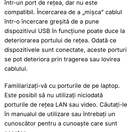
într-un port de rețea, dar nu este
compatibil. Încercarea de a „mișca” cablul
într-o încercare greșită de a pune
dispozitivul USB în funcțiune poate duce la
deteriorarea portului de rețea. Odată ce
dispozitivele sunt conectate, aceste porturi
se pot deteriora prin tragerea sau lovirea
cablului.
Familiarizați-vă cu porturile de pe laptop.
Este posibil să nu utilizați niciodată
porturile de rețea LAN sau video. Căutați-le
în manualul de utilizare sau întrebați un
cunoscător pentru a cunoaște care sunt