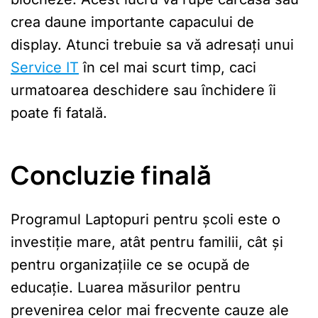
crea daune importante capacului de
display. Atunci trebuie sa vă adresați unui
Service IT
în cel mai scurt timp, caci
urmatoarea deschidere sau închidere îi
poate fi fatală.
Concluzie finală
Programul Laptopuri pentru școli este o
investiție mare, atât pentru familii, cât și
pentru organizațiile ce se ocupă de
educație. Luarea măsurilor pentru
prevenirea celor mai frecvente cauze ale