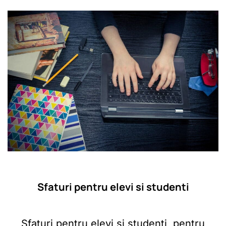
Sfaturi pentru elevi si studenti
Sfaturi pentru elevi si studenti, pentru