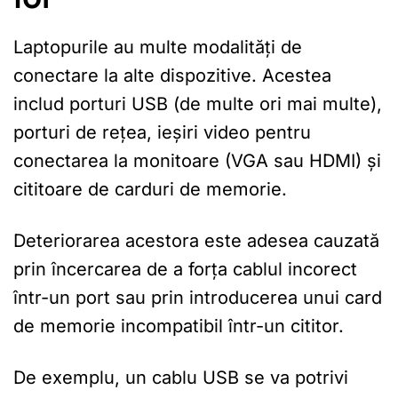
Laptopurile au multe modalități de
conectare la alte dispozitive. Acestea
includ porturi USB (de multe ori mai multe),
porturi de rețea, ieșiri video pentru
conectarea la monitoare (VGA sau HDMI) și
cititoare de carduri de memorie.
Deteriorarea acestora este adesea cauzată
prin încercarea de a forța cablul incorect
într-un port sau prin introducerea unui card
de memorie incompatibil într-un cititor.
De exemplu, un cablu USB se va potrivi