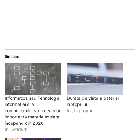
Similare
Informatica sau Tehnologia
Durata de viata a bateriei
informatiei si a
laptopului
comunicatiilor va fi cea mai
În „Laptopuri”
importanta materie scolara
începand din 2020
În „Ghiduri”