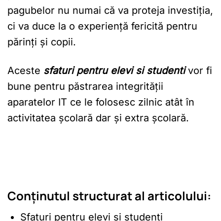
pagubelor nu numai că va proteja investiția,
ci va duce la o experiență fericită pentru
părinți și copii.
Aceste
sfaturi pentru elevi si studenti
vor fi
bune pentru păstrarea integrității
aparatelor IT ce le folosesc zilnic atât în
activitatea școlară dar și extra școlară.
Conținutul structurat al articolului:
Sfaturi pentru elevi si studenti