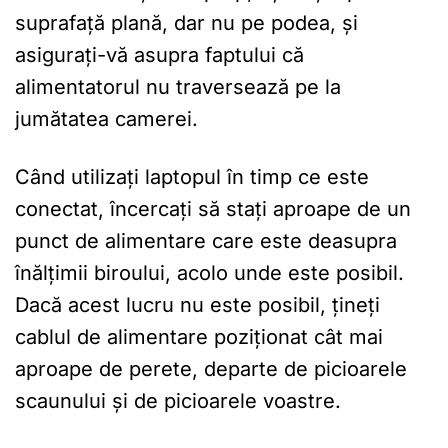
suprafață plană, dar nu pe podea, și
asigurați-vă asupra faptului că
alimentatorul nu traversează pe la
jumătatea camerei.
Când utilizați laptopul în timp ce este
conectat, încercați să stați aproape de un
punct de alimentare care este deasupra
înălțimii biroului, acolo unde este posibil.
Dacă acest lucru nu este posibil, țineți
cablul de alimentare poziționat cât mai
aproape de perete, departe de picioarele
scaunului și de picioarele voastre.