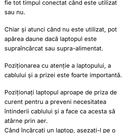
fie tot timpul conectat când este utilizat
sau nu.
Chiar și atunci când nu este utilizat, pot
apărea daune dacă laptopul este
supraîncărcat sau supra-alimentat.
Poziționarea cu atenție a laptopului, a
cablului și a prizei este foarte importantă.
Poziționați laptopul aproape de priza de
curent pentru a preveni necesitatea
întinderii cablului și a face ca acesta să
atârne prin aer.
Când încărcați un laptop, așezați-l pe o