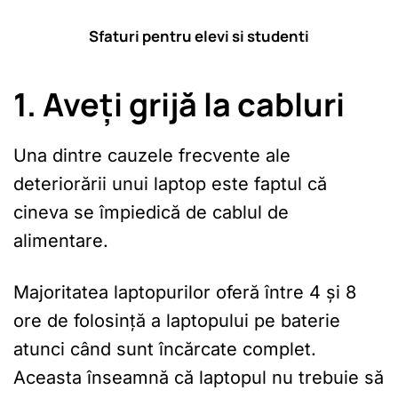
Sfaturi pentru elevi si studenti
1. Aveți grijă la cabluri
Una dintre cauzele frecvente ale
deteriorării unui laptop este faptul că
cineva se împiedică de cablul de
alimentare.
Majoritatea laptopurilor oferă între 4 și 8
ore de folosință a laptopului pe baterie
atunci când sunt încărcate complet.
Aceasta înseamnă că laptopul nu trebuie să