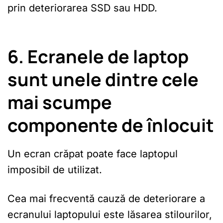
prin deteriorarea SSD sau HDD.
6. Ecranele de laptop
sunt unele dintre cele
mai scumpe
componente de înlocuit
Un ecran crăpat poate face laptopul
imposibil de utilizat.
Cea mai frecventă cauză de deteriorare a
ecranului laptopului este lăsarea stilourilor,