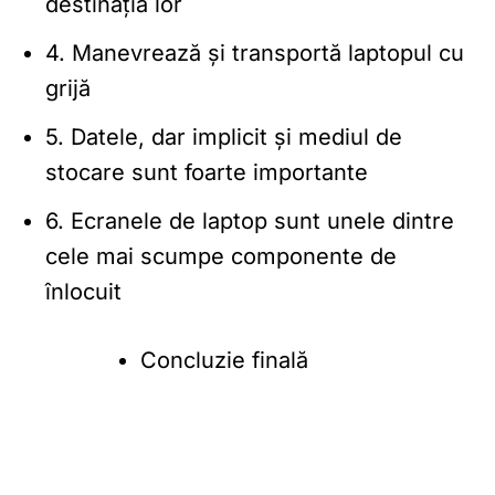
destinația lor
4. Manevrează și transportă laptopul cu
grijă
5. Datele, dar implicit și mediul de
stocare sunt foarte importante
6. Ecranele de laptop sunt unele dintre
cele mai scumpe componente de
înlocuit
Concluzie finală