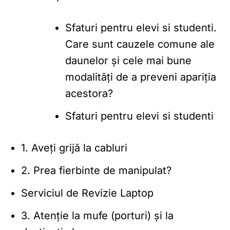
Sfaturi pentru elevi si studenti.
Care sunt cauzele comune ale
daunelor și cele mai bune
modalități de a preveni apariția
acestora?
Sfaturi pentru elevi si studenti
1. Aveți grijă la cabluri
2. Prea fierbinte de manipulat?
Serviciul de Revizie Laptop
3. Atenție la mufe (porturi) și la