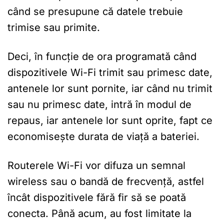
când se presupune că datele trebuie
trimise sau primite.
Deci, în funcție de ora programată când
dispozitivele Wi-Fi trimit sau primesc date,
antenele lor sunt pornite, iar când nu trimit
sau nu primesc date, intră în modul de
repaus, iar antenele lor sunt oprite, fapt ce
economisește durata de viață a bateriei.
Routerele Wi-Fi vor difuza un semnal
wireless sau o bandă de frecvență, astfel
încât dispozitivele fără fir să se poată
conecta. Până acum, au fost limitate la