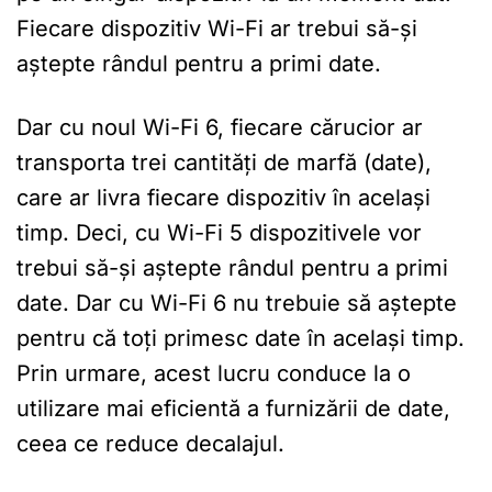
Fiecare dispozitiv Wi-Fi ar trebui să-și
aștepte rândul pentru a primi date.
Dar cu noul Wi-Fi 6, fiecare cărucior ar
transporta trei cantități de marfă (date),
care ar livra fiecare dispozitiv în același
timp. Deci, cu Wi-Fi 5 dispozitivele vor
trebui să-și aștepte rândul pentru a primi
date. Dar cu Wi-Fi 6 nu trebuie să aștepte
pentru că toți primesc date în același timp.
Prin urmare, acest lucru conduce la o
utilizare mai eficientă a furnizării de date,
ceea ce reduce decalajul.