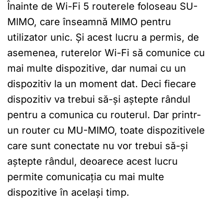
Înainte de Wi-Fi 5 routerele foloseau SU-
MIMO, care înseamnă MIMO pentru
utilizator unic. Și acest lucru a permis, de
asemenea, ruterelor Wi-Fi să comunice cu
mai multe dispozitive, dar numai cu un
dispozitiv la un moment dat. Deci fiecare
dispozitiv va trebui să-și aștepte rândul
pentru a comunica cu routerul. Dar printr-
un router cu MU-MIMO, toate dispozitivele
care sunt conectate nu vor trebui să-și
aștepte rândul, deoarece acest lucru
permite comunicația cu mai multe
dispozitive în același timp.