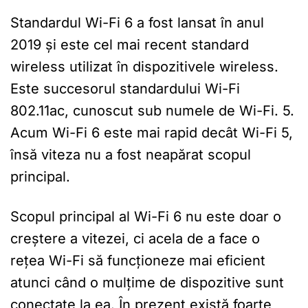
Standardul Wi-Fi 6 a fost lansat în anul
2019 și este cel mai recent standard
wireless utilizat în dispozitivele wireless.
Este succesorul standardului Wi-Fi
802.11ac, cunoscut sub numele de Wi-Fi. 5.
Acum Wi-Fi 6 este mai rapid decât Wi-Fi 5,
însă viteza nu a fost neapărat scopul
principal.
Scopul principal al Wi-Fi 6 nu este doar o
creștere a vitezei, ci acela de a face o
rețea Wi-Fi să funcționeze mai eficient
atunci când o mulțime de dispozitive sunt
conectate la ea. În prezent există foarte