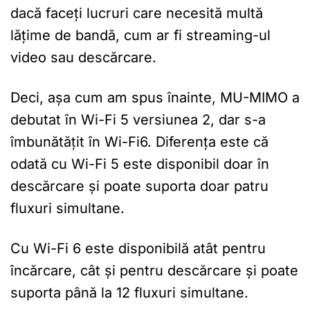
dacă faceți lucruri care necesită multă
lățime de bandă, cum ar fi streaming-ul
video sau descărcare.
Deci, așa cum am spus înainte, MU-MIMO a
debutat în Wi-Fi 5 versiunea 2, dar s-a
îmbunătățit în Wi-Fi6. Diferența este că
odată cu Wi-Fi 5 este disponibil doar în
descărcare și poate suporta doar patru
fluxuri simultane.
Cu Wi-Fi 6 este disponibilă atât pentru
încărcare, cât și pentru descărcare și poate
suporta până la 12 fluxuri simultane.