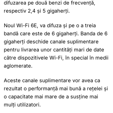
difuzarea pe două benzi de frecvență,
respectiv 2,4 și 5 gigaherți.
Noul Wi-Fi 6E, va difuza și pe o a treia
bandă care este de 6 gigaherți. Banda de 6
gigaherți deschide canale suplimentare
pentru livrarea unor cantități mari de date
către dispozitivele Wi-Fi, în special în medii
aglomerate.
Aceste canale suplimentare vor avea ca
rezultat o performanță mai bună a rețelei și
o capacitate mai mare de a susține mai
mulți utilizatori.