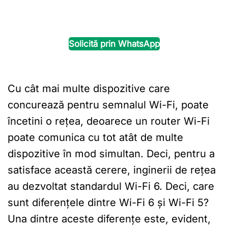
Solicită prin WhatsApp
Cu cât mai multe dispozitive care
concurează pentru semnalul Wi-Fi, poate
încetini o rețea, deoarece un router Wi-Fi
poate comunica cu tot atât de multe
dispozitive în mod simultan. Deci, pentru a
satisface această cerere, inginerii de rețea
au dezvoltat standardul Wi-Fi 6. Deci, care
sunt diferențele dintre Wi-Fi 6 și Wi-Fi 5?
Una dintre aceste diferențe este, evident,