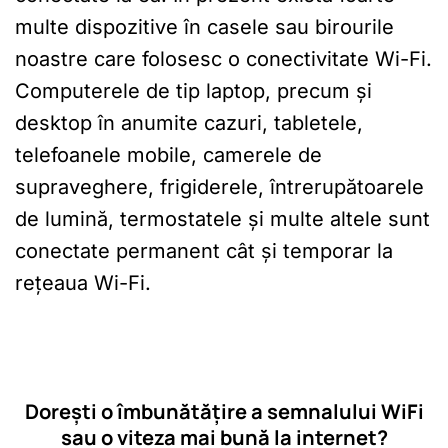
multe dispozitive în casele sau birourile
noastre care folosesc o conectivitate Wi-Fi.
Computerele de tip laptop, precum și
desktop în anumite cazuri, tabletele,
telefoanele mobile, camerele de
supraveghere, frigiderele, întrerupătoarele
de lumină, termostatele și multe altele sunt
conectate permanent cât și temporar la
rețeaua Wi-Fi.
Dorești o îmbunătățire a semnalului WiFi
sau o viteza mai bună la internet?