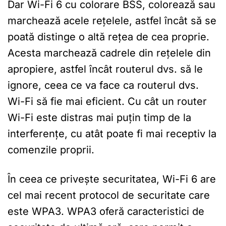
Dar Wi-Fi 6 cu colorare BSS, colorează sau
marchează acele rețelele, astfel încât să se
poată distinge o altă rețea de cea proprie.
Acesta marchează cadrele din rețelele din
apropiere, astfel încât routerul dvs. să le
ignore, ceea ce va face ca routerul dvs.
Wi-Fi să fie mai eficient. Cu cât un router
Wi-Fi este distras mai puțin timp de la
interferențe, cu atât poate fi mai receptiv la
comenzile proprii.
În ceea ce privește securitatea, Wi-Fi 6 are
cel mai recent protocol de securitate care
este WPA3. WPA3 oferă caracteristici de