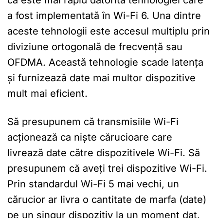
a fost implementată în Wi-Fi 6. Una dintre
aceste tehnologii este accesul multiplu prin
diviziune ortogonală de frecvență sau
OFDMA. Această tehnologie scade latența
și furnizează date mai multor dispozitive
mult mai eficient.
Să presupunem că transmisiile Wi-Fi
acționează ca niște cărucioare care
livrează date către dispozitivele Wi-Fi. Să
presupunem că aveți trei dispozitive Wi-Fi.
Prin standardul Wi-Fi 5 mai vechi, un
cărucior ar livra o cantitate de marfa (date)
pe un singur dispozitiv la un moment dat.