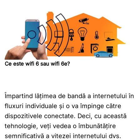
Ce este wifi 6 sau wifi 6e?
Împartind lățimea de bandă a internetului în
fluxuri individuale și o va împinge către
dispozitivele conectate. Deci, cu această
tehnologie, veți vedea o îmbunătățire
semnificativă a vitezei internetului dvs.