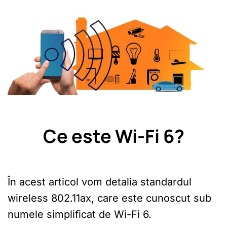
Ce este Wi-Fi 6?
În acest articol vom detalia standardul
wireless 802.11ax, care este cunoscut sub
numele simplificat de Wi-Fi 6.